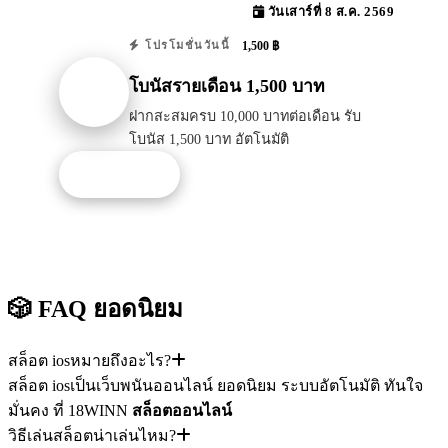
วันเสาร์ที่ 8 ส.ค. 2569
1,500 ฿
โปรโมชั่นวันนี้
โบนัสรายเดือน 1,500 บาท
ฝากสะสมครบ 10,000 บาทต่อเดือน รับ
โบนัส 1,500 บาท อัตโนมัติ
รับโปรนี้
🎲 FAQ
ยอดนิยม
สล็อต iosหมายถึงอะไร?
สล็อต iosเป็นเว็บพนันออนไลน์ ยอดนิยม ระบบอัตโนมัติ ทันใจ
มั่นคง ที่ 18WINN
สล็อตออนไลน์
วิธีเล่นสล็อตน่าเล่นไหม?