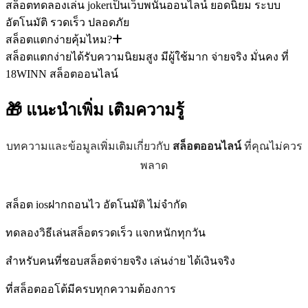
สล็อตทดลองเล่น jokerเป็นเว็บพนันออนไลน์ ยอดนิยม ระบบ
อัตโนมัติ รวดเร็ว ปลอดภัย
สล็อตแตกง่ายคุ้มไหม?
สล็อตแตกง่ายได้รับความนิยมสูง มีผู้ใช้มาก จ่ายจริง มั่นคง ที่
18WINN สล็อตออนไลน์
🎁 แนะนำเพิ่ม
เติมความรู้
บทความและข้อมูลเพิ่มเติมเกี่ยวกับ
สล็อตออนไลน์
ที่คุณไม่ควร
พลาด
สล็อต iosฝากถอนไว อัตโนมัติ ไม่จำกัด
ทดลองวิธีเล่นสล็อตรวดเร็ว แจกหนักทุกวัน
สำหรับคนที่ชอบสล็อตจ่ายจริง เล่นง่าย ได้เงินจริง
ที่สล็อตออโต้มีครบทุกความต้องการ