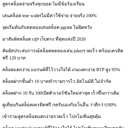
สูตรสล็อตจ่ายจริงทุกยอด ไม่มีข้อร้องเรียน
เล่นสล็อต true walletไม่มีค่าใช้จ่าย จ่ายจริง 100%
จุดเริ่มต้นกับทดลองเล่นสล็อต pgเลย ไม่ผิดหวัง
มาสัมผัสสล็อต cq9 เว็บตรง ที่สุดแห่งปี 2026
สัมผัสประสบการณ์สล็อตทดลองเล่น jokerรวดเร็ว พร้อมเครดิต
ฟรี 120 บาท
สล็อตแตกง่าย แบรนด์ที่ไว้วางใจได้ เกมแตกง่าย RTP สูง 95%
สล็อตฝากขั้นต่ำ 10 บาททำรายการไว อัตโนมัติ ไม่จำกัด
สล็อตฝาก 10 รับ 100เปิดตัวเวอร์ชันใหม่ล่าสุด เร็วขึ้นกว่าเดิม
ดูเทียบกันสล็อตเครดิตฟรี กดรับเองกับเว็บอื่น ว่าดีกว่า100%
เข้าร่วมสูตรสล็อตแตกง่ายรวดเร็ว โปรโมชั่นสุดคุ้ม