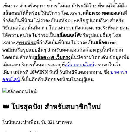
เข้มงวด จ่ายจริงทุกรายการ ไม่เคยมีประวัติโกง ที่ขาดไม่ได้คือ
สล็อตออโต้ก็พร้อมให้บริการ โดยเฉพาะ
สล็อต xo ทดลองเล่น
ที่
กำลังเป็นที่นิยม ไม่ว่าจะเป็น
สล็อต ios
หรือรูปแบบอื่นๆ สำหรับ
วิธีเล่นสล็อตนั้นมีความโดดเด่น รวมถึง
สล็อตจ่ายจริง
ที่หลายคน
ให้ความสนใจ ไม่ว่าจะเป็น
สล็อตออโต้
หรือรูปแบบอื่นๆ โดย
เฉพาะ
สูตรสล็อต
ที่กำลังเป็นที่นิยม ไม่ว่าจะเป็น
สล็อต true
wallet
หรือรูปแบบอื่นๆ สำหรับทดลองเล่นสล็อต pgนั้นมีความ
โดดเด่น สำหรับ
สล็อต cq9 เว็บตรง
นั้นมีความโดดเด่น ข้อมูลเพิ่ม
เติมและบริการทั้งหมดรวมอยู่ที่
สล็อตออนไลน์
ครบจบในเว็บ
เดียว สมัครที่
18WINN
วันนี้ รับสิทธิพิเศษมากมาย ซึ่ง
บาคาร่า
ออนไลน์
ก็เป็นอีกตัวเลือกยอดนิยมในหมู่ผู้เล่น
👑 โปรสุดปัง! สำหรับสมาชิกใหม่
โบนัสแนะนำเพื่อน รับ 321 บาท/คน