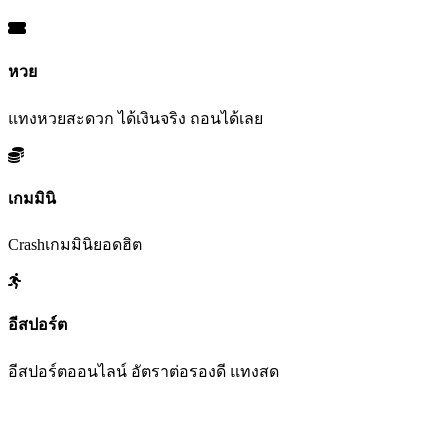
หวย
แทงหวยสะดวก ได้เงินจริง ถอนได้เลย
เกมมินิ
Crashเกมมินิยอดฮิต
อีสปอร์ต
อีสปอร์ตออนไลน์ อัตราต่อรองดี แทงสด