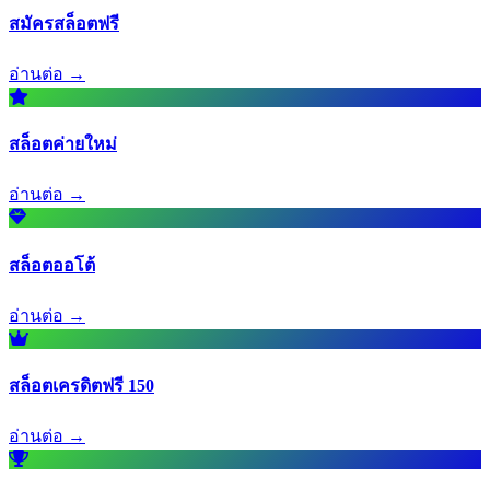
สมัครสล็อตฟรี
อ่านต่อ →
สล็อตค่ายใหม่
อ่านต่อ →
สล็อตออโต้
อ่านต่อ →
สล็อตเครดิตฟรี 150
อ่านต่อ →