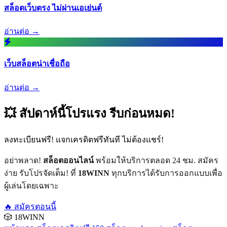
สล็อตเว็บตรง ไม่ผ่านเอเย่นต์
อ่านต่อ →
เว็บสล็อตน่าเชื่อถือ
อ่านต่อ →
💥 สัปดาห์นี้โปรแรง รีบก่อนหมด!
ลงทะเบียนฟรี! แจกเครดิตฟรีทันที ไม่ต้องแชร์!
อย่าพลาด!
สล็อตออนไลน์
พร้อมให้บริการตลอด 24 ชม. สมัคร
ง่าย รับโปรจัดเต็ม! ที่
18WINN
ทุกบริการได้รับการออกแบบเพื่อ
ผู้เล่นโดยเฉพาะ
🔥 สมัครตอนนี้
🎲 18WINN