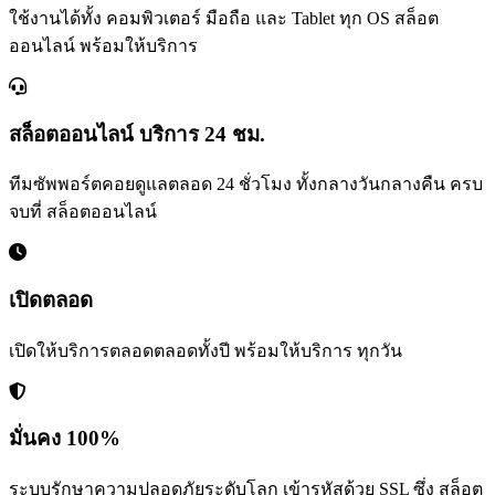
ใช้งานได้ทั้ง คอมพิวเตอร์ มือถือ และ Tablet ทุก OS สล็อต
ออนไลน์ พร้อมให้บริการ
สล็อตออนไลน์ บริการ 24 ชม.
ทีมซัพพอร์ตคอยดูแลตลอด 24 ชั่วโมง ทั้งกลางวันกลางคืน ครบ
จบที่ สล็อตออนไลน์
เปิดตลอด
เปิดให้บริการตลอดตลอดทั้งปี พร้อมให้บริการ ทุกวัน
มั่นคง 100%
ระบบรักษาความปลอดภัยระดับโลก เข้ารหัสด้วย SSL ซึ่ง สล็อต