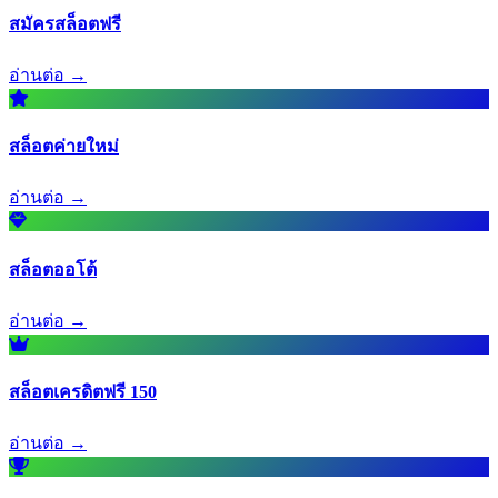
สมัครสล็อตฟรี
อ่านต่อ →
สล็อตค่ายใหม่
อ่านต่อ →
สล็อตออโต้
อ่านต่อ →
สล็อตเครดิตฟรี 150
อ่านต่อ →