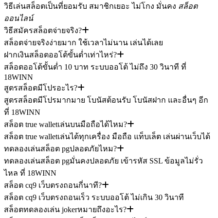
วิธีเล่นสล็อตเป็นที่ยอมรับ สมาชิกเยอะ ไม่โกง มั่นคง
สล็อต
ออนไลน์
วิธีสมัครสล็อตจ่ายจริง?
สล็อตจ่ายจริงง่ายมาก ใช้เวลาไม่นาน เล่นได้เลย
ฝากเงินสล็อตออโต้ขั้นต่ำเท่าไหร่?
สล็อตออโต้ขั้นต่ำ 10 บาท ระบบออโต้ ไม่ถึง 30 วินาที ที่
18WINN
สูตรสล็อตมีโปรอะไร?
สูตรสล็อตมีโปรมากมาย โบนัสต้อนรับ โบนัสฝาก และอื่นๆ อีก
ที่ 18WINN
สล็อต true walletเล่นบนมือถือได้ไหม?
สล็อต true walletเล่นได้ทุกเครื่อง มือถือ แท็บเล็ต เล่นผ่านเว็บได้
ทดลองเล่นสล็อต pgปลอดภัยไหม?
ทดลองเล่นสล็อต pgมั่นคงปลอดภัย เข้ารหัส SSL ข้อมูลไม่รั่ว
ไหล ที่ 18WINN
สล็อต cq9 เว็บตรงถอนกี่นาที?
สล็อต cq9 เว็บตรงถอนเร็ว ระบบออโต้ ไม่เกิน 30 วินาที
สล็อตทดลองเล่น jokerหมายถึงอะไร?