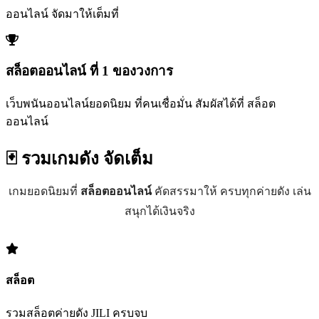
ออนไลน์ จัดมาให้เต็มที่
สล็อตออนไลน์ ที่ 1 ของวงการ
เว็บพนันออนไลน์ยอดนิยม ที่คนเชื่อมั่น สัมผัสได้ที่ สล็อต
ออนไลน์
🃏 รวมเกมดัง
จัดเต็ม
เกมยอดนิยมที่
สล็อตออนไลน์
คัดสรรมาให้ ครบทุกค่ายดัง เล่น
สนุกได้เงินจริง
สล็อต
รวมสล็อตค่ายดัง JILI ครบจบ