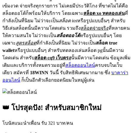
เข้มงวด จ่ายจริงทุกรายการ ไม่เคยมีประวัติโกง ที่ขาดไม่ได้คือ
สล็อตออโต้ก็พร้อมให้บริการ โดยเฉพาะ
สล็อต xo ทดลองเล่น
ที่
กำลังเป็นที่นิยม ไม่ว่าจะเป็น
สล็อต ios
หรือรูปแบบอื่นๆ สำหรับ
วิธีเล่นสล็อตนั้นมีความโดดเด่น รวมถึง
สล็อตจ่ายจริง
ที่หลายคน
ให้ความสนใจ ไม่ว่าจะเป็น
สล็อตออโต้
หรือรูปแบบอื่นๆ โดย
เฉพาะ
สูตรสล็อต
ที่กำลังเป็นที่นิยม ไม่ว่าจะเป็น
สล็อต true
wallet
หรือรูปแบบอื่นๆ สำหรับทดลองเล่นสล็อต pgนั้นมีความ
โดดเด่น สำหรับ
สล็อต cq9 เว็บตรง
นั้นมีความโดดเด่น ข้อมูลเพิ่ม
เติมและบริการทั้งหมดรวมอยู่ที่
สล็อตออนไลน์
ครบจบในเว็บ
เดียว สมัครที่
18WINN
วันนี้ รับสิทธิพิเศษมากมาย ซึ่ง
บาคาร่า
ออนไลน์
ก็เป็นอีกตัวเลือกยอดนิยมในหมู่ผู้เล่น
👑 โปรสุดปัง! สำหรับสมาชิกใหม่
โบนัสแนะนำเพื่อน รับ 321 บาท/คน