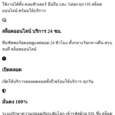
ใช้งานได้ทั้ง คอมพิวเตอร์ มือถือ และ Tablet ทุก OS สล็อต
ออนไลน์ พร้อมให้บริการ
สล็อตออนไลน์ บริการ 24 ชม.
ทีมซัพพอร์ตคอยดูแลตลอด 24 ชั่วโมง ทั้งกลางวันกลางคืน ครบ
จบที่ สล็อตออนไลน์
เปิดตลอด
เปิดให้บริการตลอดตลอดทั้งปี พร้อมให้บริการ ทุกวัน
มั่นคง 100%
ระบบรักษาความปลอดภัยระดับโลก เข้ารหัสด้วย SSL ซึ่ง สล็อต