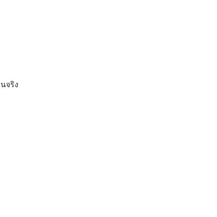
ินจริง