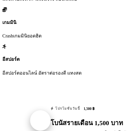
เกมมินิ
Crashเกมมินิยอดฮิต
อีสปอร์ต
อีสปอร์ตออนไลน์ อัตราต่อรองดี แทงสด
1,500 ฿
โปรโมชั่นวันนี้
โบนัสรายเดือน 1,500 บาท