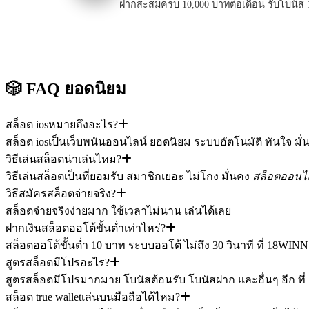
ฝากสะสมครบ 10,000 บาทต่อเดือน รับโบนัส 1
🎲 FAQ
ยอดนิยม
สล็อต iosหมายถึงอะไร?
สล็อต iosเป็นเว็บพนันออนไลน์ ยอดนิยม ระบบอัตโนมัติ ทันใจ มั
วิธีเล่นสล็อตน่าเล่นไหม?
วิธีเล่นสล็อตเป็นที่ยอมรับ สมาชิกเยอะ ไม่โกง มั่นคง
สล็อตออนไ
วิธีสมัครสล็อตจ่ายจริง?
สล็อตจ่ายจริงง่ายมาก ใช้เวลาไม่นาน เล่นได้เลย
ฝากเงินสล็อตออโต้ขั้นต่ำเท่าไหร่?
สล็อตออโต้ขั้นต่ำ 10 บาท ระบบออโต้ ไม่ถึง 30 วินาที ที่ 18WINN
สูตรสล็อตมีโปรอะไร?
สูตรสล็อตมีโปรมากมาย โบนัสต้อนรับ โบนัสฝาก และอื่นๆ อีก ที
สล็อต true walletเล่นบนมือถือได้ไหม?