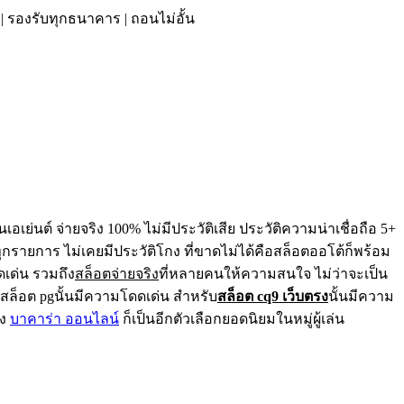
์ | รองรับทุกธนาคาร | ถอนไม่อั้น
นต์ จ่ายจริง 100% ไม่มีประวัติเสีย ประวัติความน่าเชื่อถือ 5+
ุกรายการ ไม่เคยมีประวัติโกง ที่ขาดไม่ได้คือสล็อตออโต้ก็พร้อม
ดเด่น รวมถึง
สล็อตจ่ายจริง
ที่หลายคนให้ความสนใจ ไม่ว่าจะเป็น
สล็อต pgนั้นมีความโดดเด่น สำหรับ
สล็อต cq9 เว็บตรง
นั้นมีความ
่ง
บาคาร่า ออนไลน์
ก็เป็นอีกตัวเลือกยอดนิยมในหมู่ผู้เล่น