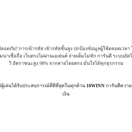
ดภัย? การเข้ารหัส เข้ารหัสขั้นสูง ปกป้องข้อมูลผู้ใช้ตลอดเวลา
าเชื่อถือ เว็บตรงไม่ผ่านเอเย่นต์ จ่ายเต็มไม่หัก การันตี ระบบอั
วิ อัตราชนะสูง 98% จากค่ายโดยตรง มั่นใจได้ทุกธุรกรรม
ู้เล่นได้รับประสบการณ์ที่ดีที่สุดในทุกด้าน
18WINN
การันตีควา
เงิน