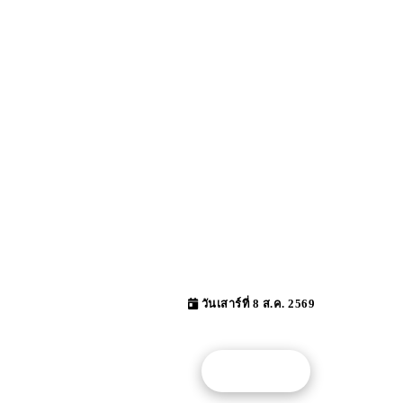
วันเสาร์ที่ 8 ส.ค. 2569
รับโปรนี้