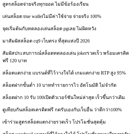
สูตรสล็อตจ่ายจริงทุกยอด ไม่มีข้อร้องเรียน
เล่นสล็อต true walletไม่มีค่าใช้จ่าย จ่ายจริง 100%
จุดเริ่มต้นกับทดลองเล่นสล็อต pgเลย ไม่ผิดหวัง
มาสัมผัสสล็อต cq9 เว็บตรง ที่สุดแห่งปี 2026
สัมผัสประสบการณ์สล็อตทดลองเล่น jokerรวดเร็ว พร้อมเครดิต
ฟรี 120 บาท
สล็อตแตกง่าย แบรนด์ที่ไว้วางใจได้ เกมแตกง่าย RTP สูง 95%
สล็อตฝากขั้นต่ำ 10 บาททำรายการไว อัตโนมัติ ไม่จำกัด
สล็อตฝาก 10 รับ 100เปิดตัวเวอร์ชันใหม่ล่าสุด เร็วขึ้นกว่าเดิม
ดูเทียบกันสล็อตเครดิตฟรี กดรับเองกับเว็บอื่น ว่าดีกว่า100%
เข้าร่วมสูตรสล็อตแตกง่ายรวดเร็ว โปรโมชั่นสุดคุ้ม