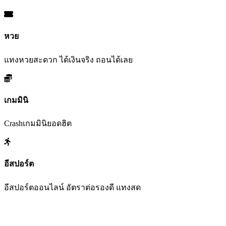
หวย
แทงหวยสะดวก ได้เงินจริง ถอนได้เลย
เกมมินิ
Crashเกมมินิยอดฮิต
อีสปอร์ต
อีสปอร์ตออนไลน์ อัตราต่อรองดี แทงสด