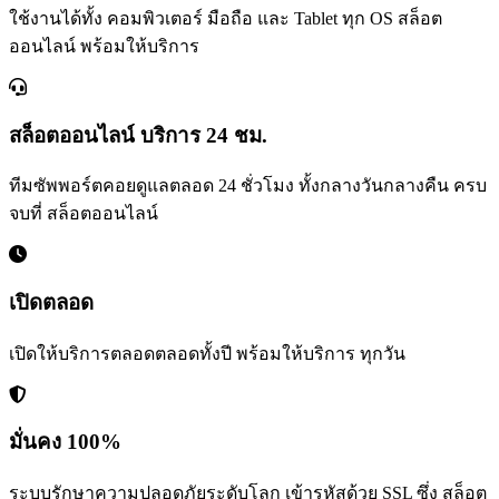
ใช้งานได้ทั้ง คอมพิวเตอร์ มือถือ และ Tablet ทุก OS สล็อต
ออนไลน์ พร้อมให้บริการ
สล็อตออนไลน์ บริการ 24 ชม.
ทีมซัพพอร์ตคอยดูแลตลอด 24 ชั่วโมง ทั้งกลางวันกลางคืน ครบ
จบที่ สล็อตออนไลน์
เปิดตลอด
เปิดให้บริการตลอดตลอดทั้งปี พร้อมให้บริการ ทุกวัน
มั่นคง 100%
ระบบรักษาความปลอดภัยระดับโลก เข้ารหัสด้วย SSL ซึ่ง สล็อต