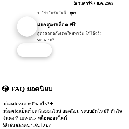
วันศุกร์ที่ 7 ส.ค. 2569
สูตร
โปรโมชั่นวันนี้
แจกสูตรสล็อต ฟรี
สูตรสล็อตอัพเดตใหม่ทุกวัน ใช้ได้จริง
ทดลองฟรี
รับโปรนี้
🎲 FAQ
ยอดนิยม
สล็อต iosหมายถึงอะไร?
สล็อต iosเป็นเว็บพนันออนไลน์ ยอดนิยม ระบบอัตโนมัติ ทันใจ
มั่นคง ที่ 18WINN
สล็อตออนไลน์
วิธีเล่นสล็อตน่าเล่นไหม?