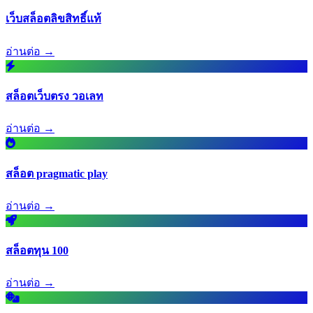
เว็บสล็อตลิขสิทธิ์แท้
อ่านต่อ →
สล็อตเว็บตรง วอเลท
อ่านต่อ →
สล็อต pragmatic play
อ่านต่อ →
สล็อตทุน 100
อ่านต่อ →