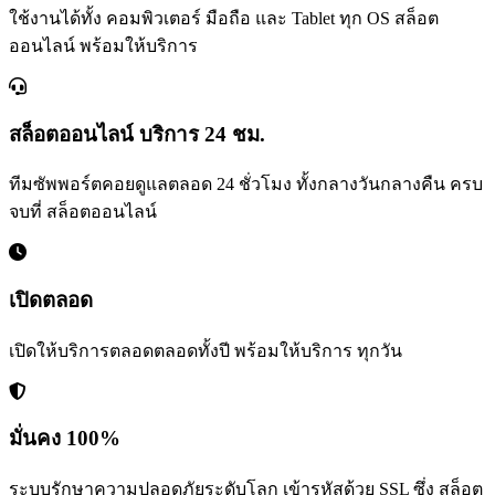
ใช้งานได้ทั้ง คอมพิวเตอร์ มือถือ และ Tablet ทุก OS สล็อต
ออนไลน์ พร้อมให้บริการ
สล็อตออนไลน์ บริการ 24 ชม.
ทีมซัพพอร์ตคอยดูแลตลอด 24 ชั่วโมง ทั้งกลางวันกลางคืน ครบ
จบที่ สล็อตออนไลน์
เปิดตลอด
เปิดให้บริการตลอดตลอดทั้งปี พร้อมให้บริการ ทุกวัน
มั่นคง 100%
ระบบรักษาความปลอดภัยระดับโลก เข้ารหัสด้วย SSL ซึ่ง สล็อต