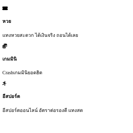
หวย
แทงหวยสะดวก ได้เงินจริง ถอนได้เลย
เกมมินิ
Crashเกมมินิยอดฮิต
อีสปอร์ต
อีสปอร์ตออนไลน์ อัตราต่อรองดี แทงสด