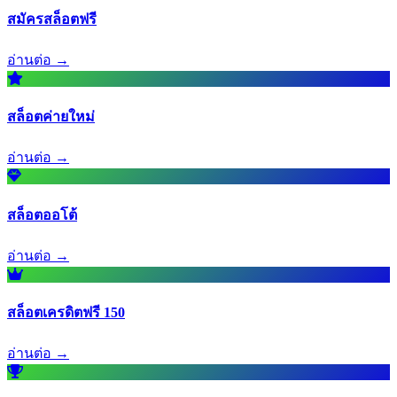
สมัครสล็อตฟรี
อ่านต่อ →
สล็อตค่ายใหม่
อ่านต่อ →
สล็อตออโต้
อ่านต่อ →
สล็อตเครดิตฟรี 150
อ่านต่อ →