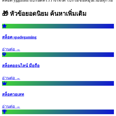
สล็อต yggdrasil แบรนด์ที่ไว้วางใจได้ โปรโมชั่นหมุนเวียนทุกวัน
🎁 หัวข้อยอดนิยม
ค้นหาเพิ่มเติม
สล็อต spadegaming
อ่านต่อ →
สล็อตออนไลน์ มือถือ
อ่านต่อ →
สล็อตวอเลท
อ่านต่อ →