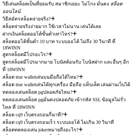
วิธีเล่นสล็อตเป็นที่ยอมรับ สมาชิกเยอะ ไม่โกง มั่นคง
สล็อต
ออนไลน์
วิธีสมัครสล็อตจ่ายจริง?
สล็อตจ่ายจริงง่ายมาก ใช้เวลาไม่นาน เล่นได้เลย
ฝากเงินสล็อตออโต้ขั้นต่ำเท่าไหร่?
สล็อตออโต้ขั้นต่ำ 10 บาท ระบบออโต้ ไม่ถึง 30 วินาที ที่
18WINN
สูตรสล็อตมีโปรอะไร?
สูตรสล็อตมีโปรมากมาย โบนัสต้อนรับ โบนัสฝาก และอื่นๆ อีก
ที่ 18WINN
สล็อต true walletเล่นบนมือถือได้ไหม?
สล็อต true walletเล่นได้ทุกเครื่อง มือถือ แท็บเล็ต เล่นผ่านเว็บได้
ทดลองเล่นสล็อต pgปลอดภัยไหม?
ทดลองเล่นสล็อต pgมั่นคงปลอดภัย เข้ารหัส SSL ข้อมูลไม่รั่ว
ไหล ที่ 18WINN
สล็อต cq9 เว็บตรงถอนกี่นาที?
สล็อต cq9 เว็บตรงถอนเร็ว ระบบออโต้ ไม่เกิน 30 วินาที
สล็อตทดลองเล่น jokerหมายถึงอะไร?