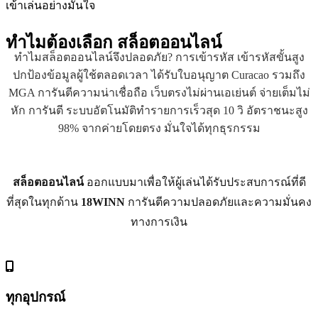
เข้าเล่นอย่างมั่นใจ
ทำไมต้องเลือก
สล็อตออนไลน์
ทำไมสล็อตออนไลน์จึงปลอดภัย? การเข้ารหัส เข้ารหัสขั้นสูง
ปกป้องข้อมูลผู้ใช้ตลอดเวลา ได้รับใบอนุญาต Curacao รวมถึง
MGA การันตีความน่าเชื่อถือ เว็บตรงไม่ผ่านเอเย่นต์ จ่ายเต็มไม่
หัก การันตี ระบบอัตโนมัติทำรายการเร็วสุด 10 วิ อัตราชนะสูง
98% จากค่ายโดยตรง มั่นใจได้ทุกธุรกรรม
สล็อตออนไลน์
ออกแบบมาเพื่อให้ผู้เล่นได้รับประสบการณ์ที่ดี
ที่สุดในทุกด้าน
18WINN
การันตีความปลอดภัยและความมั่นคง
ทางการเงิน
ทุกอุปกรณ์