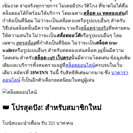
เข้มงวด จ่ายจริงทุกรายการ ไม่เคยมีประวัติโกง ที่ขาดไม่ได้คือ
สล็อตออโต้ก็พร้อมให้บริการ โดยเฉพาะ
สล็อต xo ทดลองเล่น
ที่
กำลังเป็นที่นิยม ไม่ว่าจะเป็น
สล็อต ios
หรือรูปแบบอื่นๆ สำหรับ
วิธีเล่นสล็อตนั้นมีความโดดเด่น รวมถึง
สล็อตจ่ายจริง
ที่หลายคน
ให้ความสนใจ ไม่ว่าจะเป็น
สล็อตออโต้
หรือรูปแบบอื่นๆ โดย
เฉพาะ
สูตรสล็อต
ที่กำลังเป็นที่นิยม ไม่ว่าจะเป็น
สล็อต true
wallet
หรือรูปแบบอื่นๆ สำหรับทดลองเล่นสล็อต pgนั้นมีความ
โดดเด่น สำหรับ
สล็อต cq9 เว็บตรง
นั้นมีความโดดเด่น ข้อมูลเพิ่ม
เติมและบริการทั้งหมดรวมอยู่ที่
สล็อตออนไลน์
ครบจบในเว็บ
เดียว สมัครที่
18WINN
วันนี้ รับสิทธิพิเศษมากมาย ซึ่ง
บาคาร่า
ออนไลน์
ก็เป็นอีกตัวเลือกยอดนิยมในหมู่ผู้เล่น
👑 โปรสุดปัง! สำหรับสมาชิกใหม่
โบนัสแนะนำเพื่อน รับ 321 บาท/คน