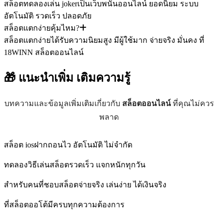
สล็อตทดลองเล่น jokerเป็นเว็บพนันออนไลน์ ยอดนิยม ระบบ
อัตโนมัติ รวดเร็ว ปลอดภัย
สล็อตแตกง่ายคุ้มไหม?
สล็อตแตกง่ายได้รับความนิยมสูง มีผู้ใช้มาก จ่ายจริง มั่นคง ที่
18WINN สล็อตออนไลน์
🎁 แนะนำเพิ่ม
เติมความรู้
บทความและข้อมูลเพิ่มเติมเกี่ยวกับ
สล็อตออนไลน์
ที่คุณไม่ควร
พลาด
สล็อต iosฝากถอนไว อัตโนมัติ ไม่จำกัด
ทดลองวิธีเล่นสล็อตรวดเร็ว แจกหนักทุกวัน
สำหรับคนที่ชอบสล็อตจ่ายจริง เล่นง่าย ได้เงินจริง
ที่สล็อตออโต้มีครบทุกความต้องการ