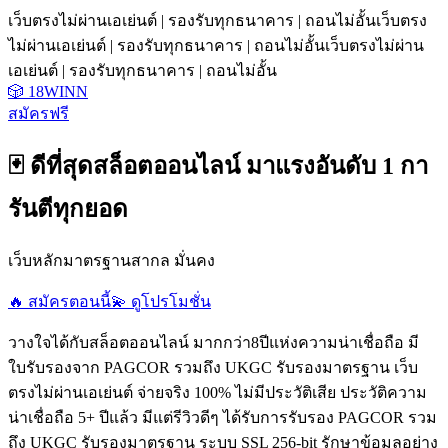
เว็บตรงไม่ผ่านเอเย่นต์ | รองรับทุกธนาคาร | ถอนไม่อั้น
เว็บตรง
ไม่ผ่านเอเย่นต์ | รองรับทุกธนาคาร | ถอนไม่อั้น
เว็บตรงไม่ผ่าน
เอเย่นต์ | รองรับทุกธนาคาร | ถอนไม่อั้น
🎲 18WINN
สมัครฟรี
🃏 ดีที่สุดสล็อตออนไลน์ มาแรงอันดับ 1 กา
รันตีทุกยอด
เว็บหลักมาตรฐานสากล มั่นคง
🔥 สมัครตอนนี้
💫 ดูโปรโมชั่น
วางใจได้กับสล็อตออนไลน์ มากกว่า8ปีแห่งความน่าเชื่อถือ มี
ใบรับรองจาก PAGCOR รวมถึง UKGC รับรองมาตรฐาน เว็บ
ตรงไม่ผ่านเอเย่นต์ จ่ายจริง 100% ไม่มีประวัติเสีย ประวัติความ
น่าเชื่อถือ 5+ ปีแล้ว มีแต่รีวิวดีๆ ได้รับการรับรอง PAGCOR รวม
ถึง UKGC รับรองมาตรฐาน ระบบ SSL 256-bit รักษาข้อมูลอย่าง