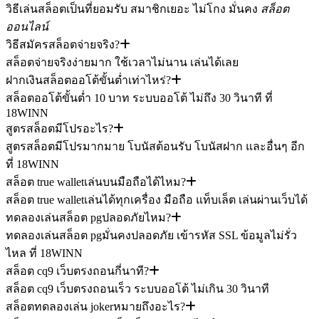
วิธีเล่นสล็อตเป็นที่ยอมรับ สมาชิกเยอะ ไม่โกง มั่นคง
สล็อต
ออนไลน์
วิธีสมัครสล็อตจ่ายจริง?
สล็อตจ่ายจริงง่ายมาก ใช้เวลาไม่นาน เล่นได้เลย
ฝากเงินสล็อตออโต้ขั้นต่ำเท่าไหร่?
สล็อตออโต้ขั้นต่ำ 10 บาท ระบบออโต้ ไม่ถึง 30 วินาที ที่
18WINN
สูตรสล็อตมีโปรอะไร?
สูตรสล็อตมีโปรมากมาย โบนัสต้อนรับ โบนัสฝาก และอื่นๆ อีก
ที่ 18WINN
สล็อต true walletเล่นบนมือถือได้ไหม?
สล็อต true walletเล่นได้ทุกเครื่อง มือถือ แท็บเล็ต เล่นผ่านเว็บได้
ทดลองเล่นสล็อต pgปลอดภัยไหม?
ทดลองเล่นสล็อต pgมั่นคงปลอดภัย เข้ารหัส SSL ข้อมูลไม่รั่ว
ไหล ที่ 18WINN
สล็อต cq9 เว็บตรงถอนกี่นาที?
สล็อต cq9 เว็บตรงถอนเร็ว ระบบออโต้ ไม่เกิน 30 วินาที
สล็อตทดลองเล่น jokerหมายถึงอะไร?