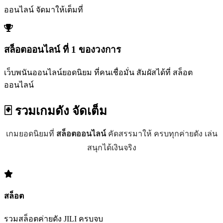
ออนไลน์ จัดมาให้เต็มที่
สล็อตออนไลน์ ที่ 1 ของวงการ
เว็บพนันออนไลน์ยอดนิยม ที่คนเชื่อมั่น สัมผัสได้ที่ สล็อต
ออนไลน์
🃏 รวมเกมดัง
จัดเต็ม
เกมยอดนิยมที่
สล็อตออนไลน์
คัดสรรมาให้ ครบทุกค่ายดัง เล่น
สนุกได้เงินจริง
สล็อต
รวมสล็อตค่ายดัง JILI ครบจบ