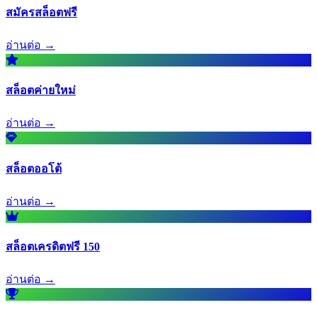
สมัครสล็อตฟรี
อ่านต่อ →
สล็อตค่ายใหม่
อ่านต่อ →
สล็อตออโต้
อ่านต่อ →
สล็อตเครดิตฟรี 150
อ่านต่อ →