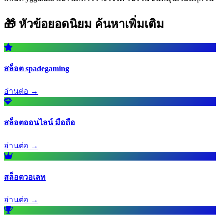
🎁 หัวข้อยอดนิยม
ค้นหาเพิ่มเติม
สล็อต spadegaming
อ่านต่อ →
สล็อตออนไลน์ มือถือ
อ่านต่อ →
สล็อตวอเลท
อ่านต่อ →