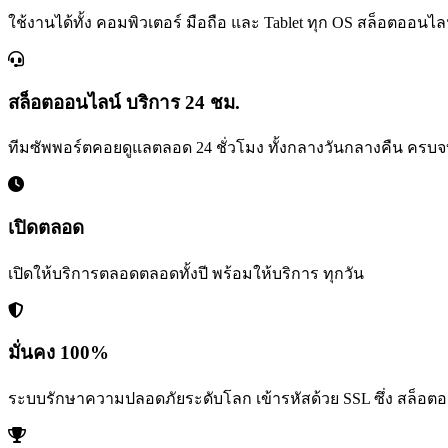
ใช้งานได้ทั้ง คอมพิวเตอร์ มือถือ และ Tablet ทุก OS สล็อตออนไล
สล็อตออนไลน์ บริการ 24 ชม.
ทีมซัพพอร์ตคอยดูแลตลอด 24 ชั่วโมง ทั้งกลางวันกลางคืน ครบจ
เปิดตลอด
เปิดให้บริการตลอดตลอดทั้งปี พร้อมให้บริการ ทุกวัน
มั่นคง 100%
ระบบรักษาความปลอดภัยระดับโลก เข้ารหัสด้วย SSL ซึ่ง สล็อตออน