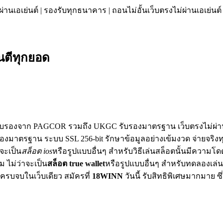
ผ่านเอเย่นต์ | รองรับทุกธนาคาร | ถอนไม่อั้น
เว็บตรงไม่ผ่านเอเย่นต
ันตีทุกยอด
ับรองจาก PAGCOR รวมถึง UKGC รับรองมาตรฐาน เว็บตรงไม่ผ่านเอเย่
รองมาตรฐาน ระบบ SSL 256-bit รักษาข้อมูลอย่างเข้มงวด จ่ายจริงท
าจะเป็น
สล็อต ios
หรือรูปแบบอื่นๆ สำหรับวิธีเล่นสล็อตนั้นมีความโด
ิยม ไม่ว่าจะเป็น
สล็อต true wallet
หรือรูปแบบอื่นๆ สำหรับทดลองเล่น
ครบจบในเว็บเดียว สมัครที่
18WINN
วันนี้ รับสิทธิพิเศษมากมาย ซึ