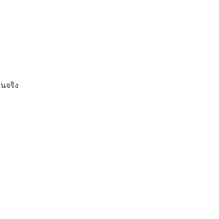
ินจริง