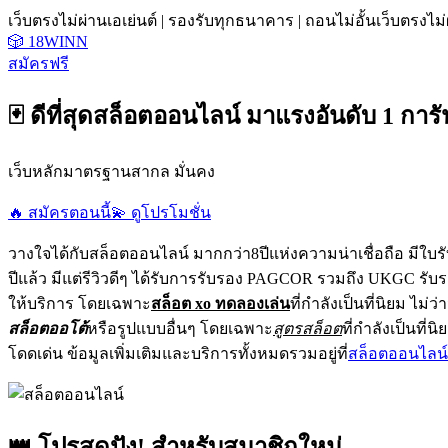
เว็บตรงไม่ผ่านเอเย่นต์ | รองรับทุกธนาคาร | ถอนไม่อั้น
เว็บตรงไม่
🎲 18WINN
สมัครฟรี
🃏 ดีที่สุดสล็อตออนไลน์ มาแรงอันดับ 1 การ
เว็บหลักมาตรฐานสากล มั่นคง
🔥 สมัครตอนนี้
💫 ดูโปรโมชั่น
วางใจได้กับสล็อตออนไลน์ มากกว่า8ปีแห่งความน่าเชื่อถือ มีใบร
ปีแล้ว มีแต่รีวิวดีๆ ได้รับการรับรอง PAGCOR รวมถึง UKGC รับ
ให้บริการ โดยเฉพาะ
สล็อต xo ทดลองเล่น
ที่กำลังเป็นที่นิยม ไม่ว่
สล็อตออโต้
หรือรูปแบบอื่นๆ โดยเฉพาะ
สูตรสล็อต
ที่กำลังเป็นที่น
โดดเด่น ข้อมูลเพิ่มเติมและบริการทั้งหมดรวมอยู่ที่
สล็อตออนไลน์
👑 โปรสุดปัง! สำหรับสมาชิกใหม่