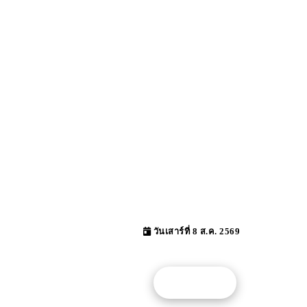
วันเสาร์ที่ 8 ส.ค. 2569
รับโปรนี้