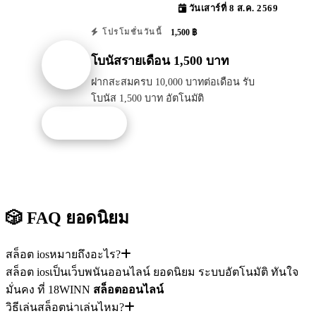
วันเสาร์ที่ 8 ส.ค. 2569
1,500 ฿
โปรโมชั่นวันนี้
โบนัสรายเดือน 1,500 บาท
ฝากสะสมครบ 10,000 บาทต่อเดือน รับ
โบนัส 1,500 บาท อัตโนมัติ
รับโปรนี้
🎲 FAQ
ยอดนิยม
สล็อต iosหมายถึงอะไร?
สล็อต iosเป็นเว็บพนันออนไลน์ ยอดนิยม ระบบอัตโนมัติ ทันใจ
มั่นคง ที่ 18WINN
สล็อตออนไลน์
วิธีเล่นสล็อตน่าเล่นไหม?