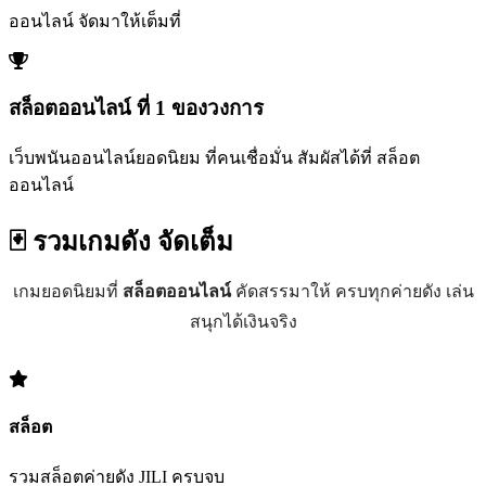
ออนไลน์ จัดมาให้เต็มที่
สล็อตออนไลน์ ที่ 1 ของวงการ
เว็บพนันออนไลน์ยอดนิยม ที่คนเชื่อมั่น สัมผัสได้ที่ สล็อต
ออนไลน์
🃏 รวมเกมดัง
จัดเต็ม
เกมยอดนิยมที่
สล็อตออนไลน์
คัดสรรมาให้ ครบทุกค่ายดัง เล่น
สนุกได้เงินจริง
สล็อต
รวมสล็อตค่ายดัง JILI ครบจบ