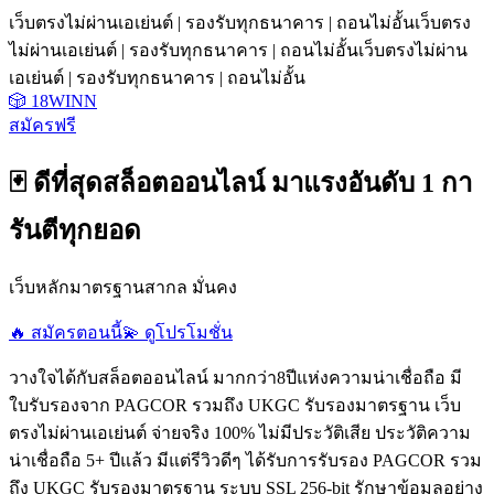
เว็บตรงไม่ผ่านเอเย่นต์ | รองรับทุกธนาคาร | ถอนไม่อั้น
เว็บตรง
ไม่ผ่านเอเย่นต์ | รองรับทุกธนาคาร | ถอนไม่อั้น
เว็บตรงไม่ผ่าน
เอเย่นต์ | รองรับทุกธนาคาร | ถอนไม่อั้น
🎲 18WINN
สมัครฟรี
🃏 ดีที่สุดสล็อตออนไลน์ มาแรงอันดับ 1 กา
รันตีทุกยอด
เว็บหลักมาตรฐานสากล มั่นคง
🔥 สมัครตอนนี้
💫 ดูโปรโมชั่น
วางใจได้กับสล็อตออนไลน์ มากกว่า8ปีแห่งความน่าเชื่อถือ มี
ใบรับรองจาก PAGCOR รวมถึง UKGC รับรองมาตรฐาน เว็บ
ตรงไม่ผ่านเอเย่นต์ จ่ายจริง 100% ไม่มีประวัติเสีย ประวัติความ
น่าเชื่อถือ 5+ ปีแล้ว มีแต่รีวิวดีๆ ได้รับการรับรอง PAGCOR รวม
ถึง UKGC รับรองมาตรฐาน ระบบ SSL 256-bit รักษาข้อมูลอย่าง