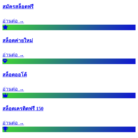
สมัครสล็อตฟรี
อ่านต่อ →
สล็อตค่ายใหม่
อ่านต่อ →
สล็อตออโต้
อ่านต่อ →
สล็อตเครดิตฟรี 150
อ่านต่อ →