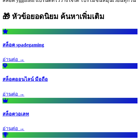
สล็อต yggdrasil แบรนด์ที่ไว้วางใจได้ โปรโมชั่นหมุนเวียนทุกวัน
🎁 หัวข้อยอดนิยม
ค้นหาเพิ่มเติม
สล็อต spadegaming
อ่านต่อ →
สล็อตออนไลน์ มือถือ
อ่านต่อ →
สล็อตวอเลท
อ่านต่อ →