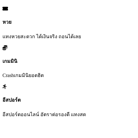
หวย
แทงหวยสะดวก ได้เงินจริง ถอนได้เลย
เกมมินิ
Crashเกมมินิยอดฮิต
อีสปอร์ต
อีสปอร์ตออนไลน์ อัตราต่อรองดี แทงสด