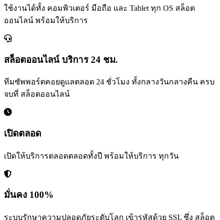
ใช้งานได้ทั้ง คอมพิวเตอร์ มือถือ และ Tablet ทุก OS สล็อต
ออนไลน์ พร้อมให้บริการ
สล็อตออนไลน์ บริการ 24 ชม.
ทีมซัพพอร์ตคอยดูแลตลอด 24 ชั่วโมง ทั้งกลางวันกลางคืน ครบ
จบที่ สล็อตออนไลน์
เปิดตลอด
เปิดให้บริการตลอดตลอดทั้งปี พร้อมให้บริการ ทุกวัน
มั่นคง 100%
ระบบรักษาความปลอดภัยระดับโลก เข้ารหัสด้วย SSL ซึ่ง สล็อต