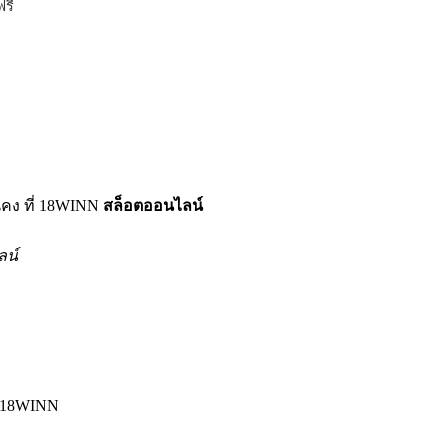
ฟรี
่นคง ที่ 18WINN
สล็อตออนไลน์
ลน์
่ 18WINN