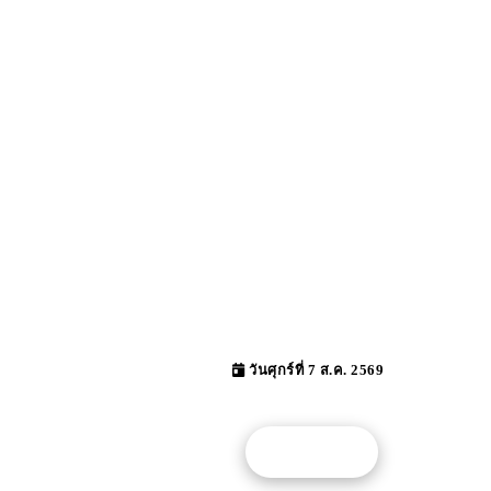
วันศุกร์ที่ 7 ส.ค. 2569
รับโปรนี้