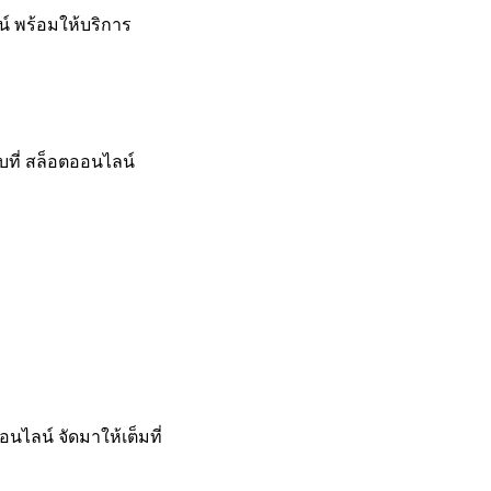
น์ พร้อมให้บริการ
บที่ สล็อตออนไลน์
ไลน์ จัดมาให้เต็มที่