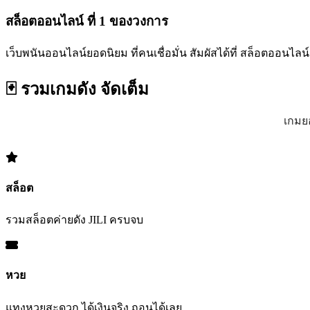
สล็อตออนไลน์ ที่ 1 ของวงการ
เว็บพนันออนไลน์ยอดนิยม ที่คนเชื่อมั่น สัมผัสได้ที่ สล็อตออนไลน์
🃏 รวมเกมดัง
จัดเต็ม
เกมย
สล็อต
รวมสล็อตค่ายดัง JILI ครบจบ
หวย
แทงหวยสะดวก ได้เงินจริง ถอนได้เลย