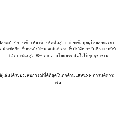
ดภัย? การเข้ารหัส เข้ารหัสขั้นสูง ปกป้องข้อมูลผู้ใช้ตลอดเวลา
าเชื่อถือ เว็บตรงไม่ผ่านเอเย่นต์ จ่ายเต็มไม่หัก การันตี ระบบอั
วิ อัตราชนะสูง 98% จากค่ายโดยตรง มั่นใจได้ทุกธุรกรรม
ู้เล่นได้รับประสบการณ์ที่ดีที่สุดในทุกด้าน
18WINN
การันตีควา
เงิน