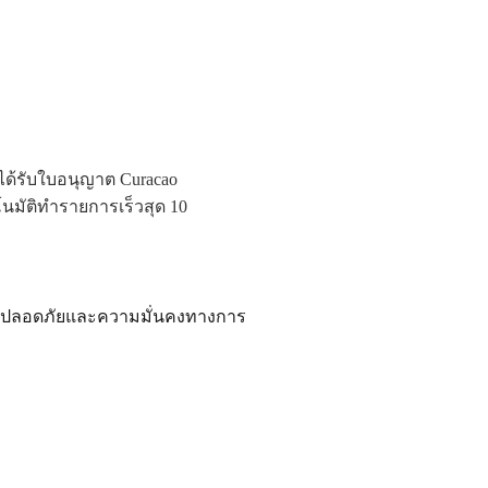
 ได้รับใบอนุญาต Curacao
ตโนมัติทำรายการเร็วสุด 10
มปลอดภัยและความมั่นคงทางการ