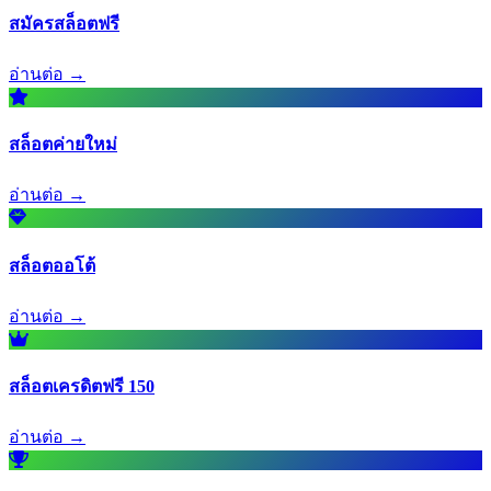
สมัครสล็อตฟรี
อ่านต่อ →
สล็อตค่ายใหม่
อ่านต่อ →
สล็อตออโต้
อ่านต่อ →
สล็อตเครดิตฟรี 150
อ่านต่อ →