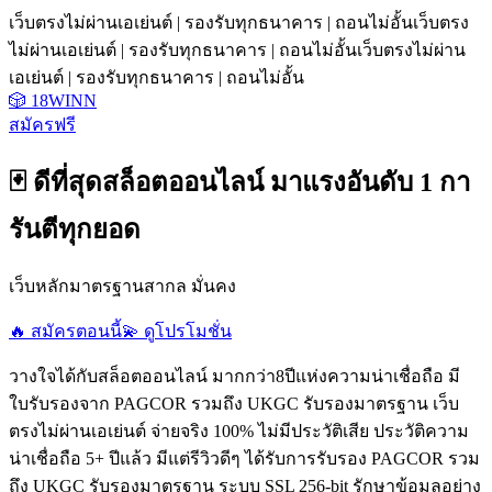
เว็บตรงไม่ผ่านเอเย่นต์ | รองรับทุกธนาคาร | ถอนไม่อั้น
เว็บตรง
ไม่ผ่านเอเย่นต์ | รองรับทุกธนาคาร | ถอนไม่อั้น
เว็บตรงไม่ผ่าน
เอเย่นต์ | รองรับทุกธนาคาร | ถอนไม่อั้น
🎲 18WINN
สมัครฟรี
🃏 ดีที่สุดสล็อตออนไลน์ มาแรงอันดับ 1 กา
รันตีทุกยอด
เว็บหลักมาตรฐานสากล มั่นคง
🔥 สมัครตอนนี้
💫 ดูโปรโมชั่น
วางใจได้กับสล็อตออนไลน์ มากกว่า8ปีแห่งความน่าเชื่อถือ มี
ใบรับรองจาก PAGCOR รวมถึง UKGC รับรองมาตรฐาน เว็บ
ตรงไม่ผ่านเอเย่นต์ จ่ายจริง 100% ไม่มีประวัติเสีย ประวัติความ
น่าเชื่อถือ 5+ ปีแล้ว มีแต่รีวิวดีๆ ได้รับการรับรอง PAGCOR รวม
ถึง UKGC รับรองมาตรฐาน ระบบ SSL 256-bit รักษาข้อมูลอย่าง