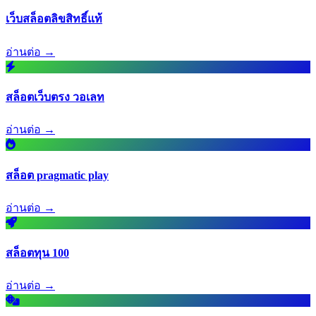
เว็บสล็อตลิขสิทธิ์แท้
อ่านต่อ →
สล็อตเว็บตรง วอเลท
อ่านต่อ →
สล็อต pragmatic play
อ่านต่อ →
สล็อตทุน 100
อ่านต่อ →