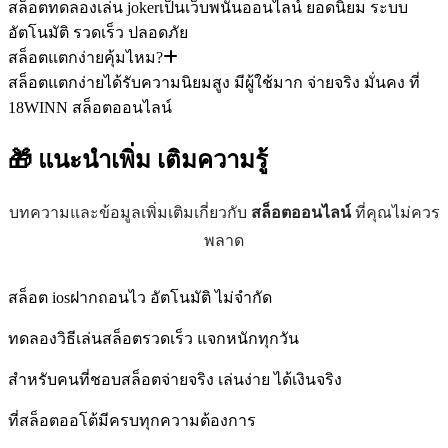
สล็อตทดลองเล่น jokerเป็นเว็บพนันออนไลน์ ยอดนิยม ระบบ
อัตโนมัติ รวดเร็ว ปลอดภัย
สล็อตแตกง่ายคุ้มไหม?
สล็อตแตกง่ายได้รับความนิยมสูง มีผู้ใช้มาก จ่ายจริง มั่นคง ที่
18WINN สล็อตออนไลน์
🎁 แนะนำเพิ่ม
เติมความรู้
บทความและข้อมูลเพิ่มเติมเกี่ยวกับ
สล็อตออนไลน์
ที่คุณไม่ควร
พลาด
สล็อต iosฝากถอนไว อัตโนมัติ ไม่จำกัด
ทดลองวิธีเล่นสล็อตรวดเร็ว แจกหนักทุกวัน
สำหรับคนที่ชอบสล็อตจ่ายจริง เล่นง่าย ได้เงินจริง
ที่สล็อตออโต้มีครบทุกความต้องการ