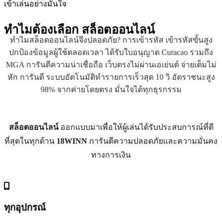
เข้าเล่นอย่างมั่นใจ
ทำไมต้องเลือก
สล็อตออนไลน์
ทำไมสล็อตออนไลน์จึงปลอดภัย? การเข้ารหัส เข้ารหัสขั้นสูง
ปกป้องข้อมูลผู้ใช้ตลอดเวลา ได้รับใบอนุญาต Curacao รวมถึง
MGA การันตีความน่าเชื่อถือ เว็บตรงไม่ผ่านเอเย่นต์ จ่ายเต็มไม่
หัก การันตี ระบบอัตโนมัติทำรายการเร็วสุด 10 วิ อัตราชนะสูง
98% จากค่ายโดยตรง มั่นใจได้ทุกธุรกรรม
สล็อตออนไลน์
ออกแบบมาเพื่อให้ผู้เล่นได้รับประสบการณ์ที่ดี
ที่สุดในทุกด้าน
18WINN
การันตีความปลอดภัยและความมั่นคง
ทางการเงิน
ทุกอุปกรณ์