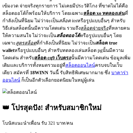
เข้มงวด จ่ายจริงทุกรายการ ไม่เคยมีประวัติโกง ที่ขาดไม่ได้คือ
สล็อตออโต้ก็พร้อมให้บริการ โดยเฉพาะ
สล็อต xo ทดลองเล่น
ที่
กำลังเป็นที่นิยม ไม่ว่าจะเป็น
สล็อต ios
หรือรูปแบบอื่นๆ สำหรับ
วิธีเล่นสล็อตนั้นมีความโดดเด่น รวมถึง
สล็อตจ่ายจริง
ที่หลายคน
ให้ความสนใจ ไม่ว่าจะเป็น
สล็อตออโต้
หรือรูปแบบอื่นๆ โดย
เฉพาะ
สูตรสล็อต
ที่กำลังเป็นที่นิยม ไม่ว่าจะเป็น
สล็อต true
wallet
หรือรูปแบบอื่นๆ สำหรับทดลองเล่นสล็อต pgนั้นมีความ
โดดเด่น สำหรับ
สล็อต cq9 เว็บตรง
นั้นมีความโดดเด่น ข้อมูลเพิ่ม
เติมและบริการทั้งหมดรวมอยู่ที่
สล็อตออนไลน์
ครบจบในเว็บ
เดียว สมัครที่
18WINN
วันนี้ รับสิทธิพิเศษมากมาย ซึ่ง
บาคาร่า
ออนไลน์
ก็เป็นอีกตัวเลือกยอดนิยมในหมู่ผู้เล่น
👑 โปรสุดปัง! สำหรับสมาชิกใหม่
โบนัสแนะนำเพื่อน รับ 321 บาท/คน