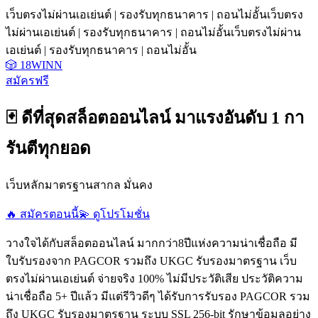
เว็บตรงไม่ผ่านเอเย่นต์ | รองรับทุกธนาคาร | ถอนไม่อั้น
เว็บตรง
ไม่ผ่านเอเย่นต์ | รองรับทุกธนาคาร | ถอนไม่อั้น
เว็บตรงไม่ผ่าน
เอเย่นต์ | รองรับทุกธนาคาร | ถอนไม่อั้น
🎲 18WINN
สมัครฟรี
🃏 ดีที่สุดสล็อตออนไลน์ มาแรงอันดับ 1 กา
รันตีทุกยอด
เว็บหลักมาตรฐานสากล มั่นคง
🔥 สมัครตอนนี้
💫 ดูโปรโมชั่น
วางใจได้กับสล็อตออนไลน์ มากกว่า8ปีแห่งความน่าเชื่อถือ มี
ใบรับรองจาก PAGCOR รวมถึง UKGC รับรองมาตรฐาน เว็บ
ตรงไม่ผ่านเอเย่นต์ จ่ายจริง 100% ไม่มีประวัติเสีย ประวัติความ
น่าเชื่อถือ 5+ ปีแล้ว มีแต่รีวิวดีๆ ได้รับการรับรอง PAGCOR รวม
ถึง UKGC รับรองมาตรฐาน ระบบ SSL 256-bit รักษาข้อมูลอย่าง