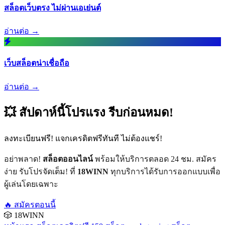
สล็อตเว็บตรง ไม่ผ่านเอเย่นต์
อ่านต่อ →
เว็บสล็อตน่าเชื่อถือ
อ่านต่อ →
💥 สัปดาห์นี้โปรแรง รีบก่อนหมด!
ลงทะเบียนฟรี! แจกเครดิตฟรีทันที ไม่ต้องแชร์!
อย่าพลาด!
สล็อตออนไลน์
พร้อมให้บริการตลอด 24 ชม. สมัคร
ง่าย รับโปรจัดเต็ม! ที่
18WINN
ทุกบริการได้รับการออกแบบเพื่อ
ผู้เล่นโดยเฉพาะ
🔥 สมัครตอนนี้
🎲 18WINN