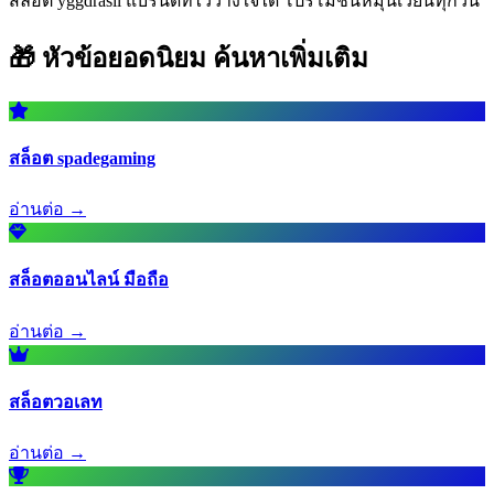
สล็อต yggdrasil แบรนด์ที่ไว้วางใจได้ โปรโมชั่นหมุนเวียนทุกวัน
🎁 หัวข้อยอดนิยม
ค้นหาเพิ่มเติม
สล็อต spadegaming
อ่านต่อ →
สล็อตออนไลน์ มือถือ
อ่านต่อ →
สล็อตวอเลท
อ่านต่อ →