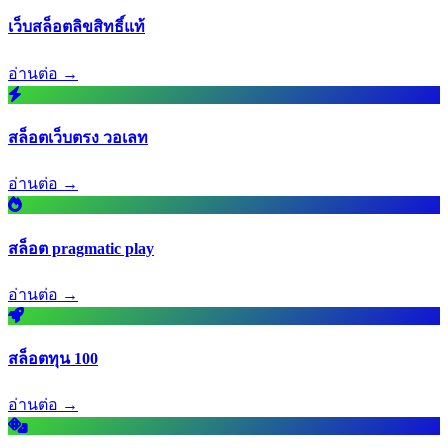
เว็บสล็อตลิขสิทธิ์แท้
อ่านต่อ →
สล็อตเว็บตรง วอเลท
อ่านต่อ →
สล็อต pragmatic play
อ่านต่อ →
สล็อตทุน 100
อ่านต่อ →