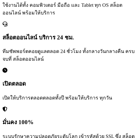
ใช้งานได้ทั้ง คอมพิวเตอร์ มือถือ และ Tablet ทุก OS สล็อต
ออนไลน์ พร้อมให้บริการ
สล็อตออนไลน์ บริการ 24 ชม.
ทีมซัพพอร์ตคอยดูแลตลอด 24 ชั่วโมง ทั้งกลางวันกลางคืน ครบ
จบที่ สล็อตออนไลน์
เปิดตลอด
เปิดให้บริการตลอดตลอดทั้งปี พร้อมให้บริการ ทุกวัน
มั่นคง 100%
ระบบรักษาความปลอดภัยระดับโลก เข้ารหัสด้วย SSL ซึ่ง สล็อต