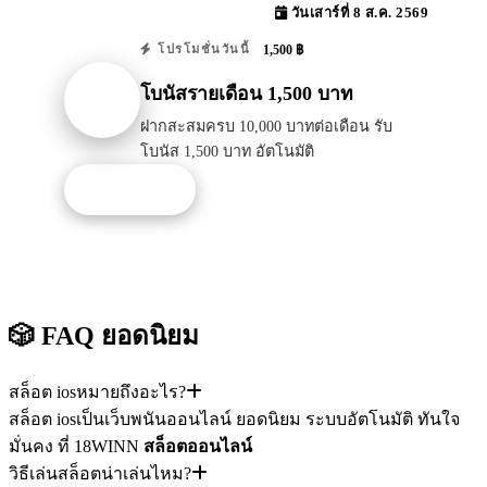
วันเสาร์ที่ 8 ส.ค. 2569
1,500 ฿
โปรโมชั่นวันนี้
โบนัสรายเดือน 1,500 บาท
ฝากสะสมครบ 10,000 บาทต่อเดือน รับ
โบนัส 1,500 บาท อัตโนมัติ
รับโปรนี้
🎲 FAQ
ยอดนิยม
สล็อต iosหมายถึงอะไร?
สล็อต iosเป็นเว็บพนันออนไลน์ ยอดนิยม ระบบอัตโนมัติ ทันใจ
มั่นคง ที่ 18WINN
สล็อตออนไลน์
วิธีเล่นสล็อตน่าเล่นไหม?