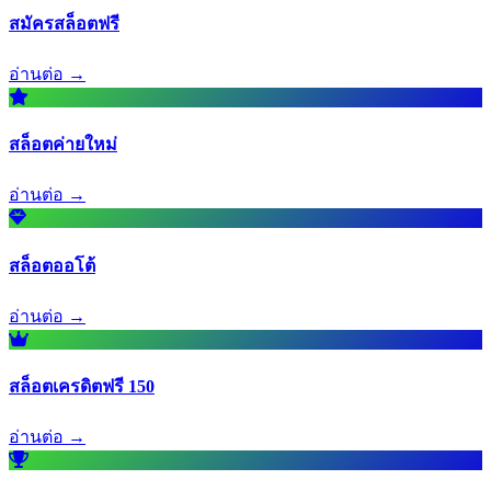
สมัครสล็อตฟรี
อ่านต่อ →
สล็อตค่ายใหม่
อ่านต่อ →
สล็อตออโต้
อ่านต่อ →
สล็อตเครดิตฟรี 150
อ่านต่อ →