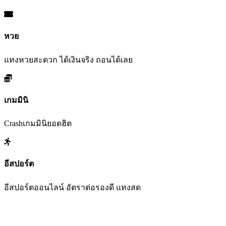
หวย
แทงหวยสะดวก ได้เงินจริง ถอนได้เลย
เกมมินิ
Crashเกมมินิยอดฮิต
อีสปอร์ต
อีสปอร์ตออนไลน์ อัตราต่อรองดี แทงสด