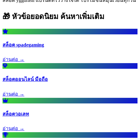
สล็อต yggdrasil แบรนด์ที่ไว้วางใจได้ โปรโมชั่นหมุนเวียนทุกวัน
🎁 หัวข้อยอดนิยม
ค้นหาเพิ่มเติม
สล็อต spadegaming
อ่านต่อ →
สล็อตออนไลน์ มือถือ
อ่านต่อ →
สล็อตวอเลท
อ่านต่อ →