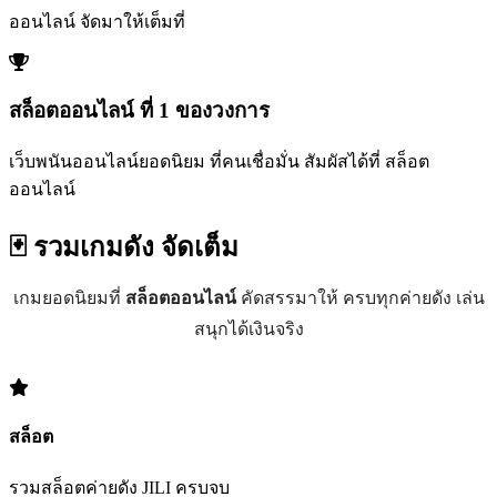
ออนไลน์ จัดมาให้เต็มที่
สล็อตออนไลน์ ที่ 1 ของวงการ
เว็บพนันออนไลน์ยอดนิยม ที่คนเชื่อมั่น สัมผัสได้ที่ สล็อต
ออนไลน์
🃏 รวมเกมดัง
จัดเต็ม
เกมยอดนิยมที่
สล็อตออนไลน์
คัดสรรมาให้ ครบทุกค่ายดัง เล่น
สนุกได้เงินจริง
สล็อต
รวมสล็อตค่ายดัง JILI ครบจบ