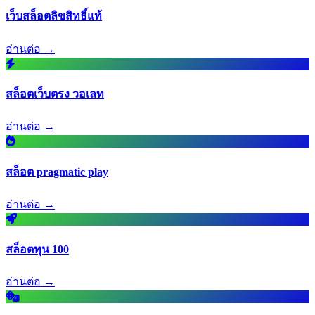
เว็บสล็อตลิขสิทธิ์แท้
อ่านต่อ →
สล็อตเว็บตรง วอเลท
อ่านต่อ →
สล็อต pragmatic play
อ่านต่อ →
สล็อตทุน 100
อ่านต่อ →