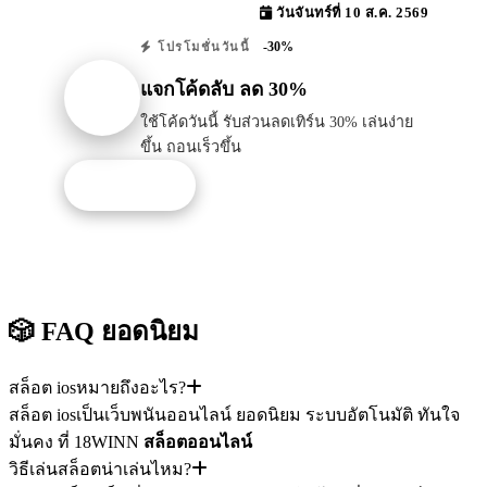
วันจันทร์ที่ 10 ส.ค. 2569
-30%
โปรโมชั่นวันนี้
แจกโค้ดลับ ลด 30%
ใช้โค้ดวันนี้ รับส่วนลดเทิร์น 30% เล่นง่าย
ขึ้น ถอนเร็วขึ้น
รับโปรนี้
🎲 FAQ
ยอดนิยม
สล็อต iosหมายถึงอะไร?
สล็อต iosเป็นเว็บพนันออนไลน์ ยอดนิยม ระบบอัตโนมัติ ทันใจ
มั่นคง ที่ 18WINN
สล็อตออนไลน์
วิธีเล่นสล็อตน่าเล่นไหม?