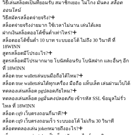
วิธีเล่นสล็อตเป็นที่ยอมรับ สมาชิกเยอะ ไม่โกง มั่นคง
สล็อต
ออนไลน์
วิธีสมัครสล็อตจ่ายจริง?
สล็อตจ่ายจริงง่ายมาก ใช้เวลาไม่นาน เล่นได้เลย
ฝากเงินสล็อตออโต้ขั้นต่ำเท่าไหร่?
สล็อตออโต้ขั้นต่ำ 10 บาท ระบบออโต้ ไม่ถึง 30 วินาที ที่
18WINN
สูตรสล็อตมีโปรอะไร?
สูตรสล็อตมีโปรมากมาย โบนัสต้อนรับ โบนัสฝาก และอื่นๆ อีก
ที่ 18WINN
สล็อต true walletเล่นบนมือถือได้ไหม?
สล็อต true walletเล่นได้ทุกเครื่อง มือถือ แท็บเล็ต เล่นผ่านเว็บได้
ทดลองเล่นสล็อต pgปลอดภัยไหม?
ทดลองเล่นสล็อต pgมั่นคงปลอดภัย เข้ารหัส SSL ข้อมูลไม่รั่ว
ไหล ที่ 18WINN
สล็อต cq9 เว็บตรงถอนกี่นาที?
สล็อต cq9 เว็บตรงถอนเร็ว ระบบออโต้ ไม่เกิน 30 วินาที
สล็อตทดลองเล่น jokerหมายถึงอะไร?