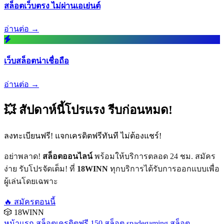
สล็อตเว็บตรง ไม่ผ่านเอเย่นต์
อ่านต่อ →
เว็บสล็อตน่าเชื่อถือ
อ่านต่อ →
💥 สัปดาห์นี้โปรแรง รีบก่อนหมด!
ลงทะเบียนฟรี! แจกเครดิตฟรีทันที ไม่ต้องแชร์!
อย่าพลาด!
สล็อตออนไลน์
พร้อมให้บริการตลอด 24 ชม. สมัคร
ง่าย รับโปรจัดเต็ม! ที่
18WINN
ทุกบริการได้รับการออกแบบเพื่อ
ผู้เล่นโดยเฉพาะ
🔥 สมัครตอนนี้
🎲 18WINN
หน้าแรก
สล็อตเครดิตฟรี 150
สล็อต spadegaming
สล็อต