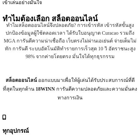
เข้าเล่นอย่างมั่นใจ
ทำไมต้องเลือก
สล็อตออนไลน์
ทำไมสล็อตออนไลน์จึงปลอดภัย? การเข้ารหัส เข้ารหัสขั้นสูง
ปกป้องข้อมูลผู้ใช้ตลอดเวลา ได้รับใบอนุญาต Curacao รวมถึง
MGA การันตีความน่าเชื่อถือ เว็บตรงไม่ผ่านเอเย่นต์ จ่ายเต็มไม่
หัก การันตี ระบบอัตโนมัติทำรายการเร็วสุด 10 วิ อัตราชนะสูง
98% จากค่ายโดยตรง มั่นใจได้ทุกธุรกรรม
สล็อตออนไลน์
ออกแบบมาเพื่อให้ผู้เล่นได้รับประสบการณ์ที่ดี
ที่สุดในทุกด้าน
18WINN
การันตีความปลอดภัยและความมั่นคง
ทางการเงิน
ทุกอุปกรณ์