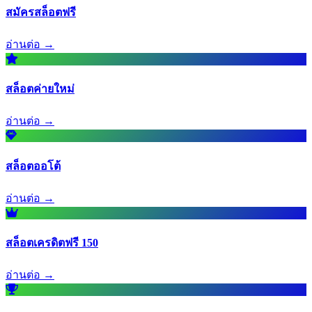
สมัครสล็อตฟรี
อ่านต่อ →
สล็อตค่ายใหม่
อ่านต่อ →
สล็อตออโต้
อ่านต่อ →
สล็อตเครดิตฟรี 150
อ่านต่อ →