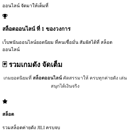
ออนไลน์ จัดมาให้เต็มที่
สล็อตออนไลน์ ที่ 1 ของวงการ
เว็บพนันออนไลน์ยอดนิยม ที่คนเชื่อมั่น สัมผัสได้ที่ สล็อต
ออนไลน์
🃏 รวมเกมดัง
จัดเต็ม
เกมยอดนิยมที่
สล็อตออนไลน์
คัดสรรมาให้ ครบทุกค่ายดัง เล่น
สนุกได้เงินจริง
สล็อต
รวมสล็อตค่ายดัง JILI ครบจบ