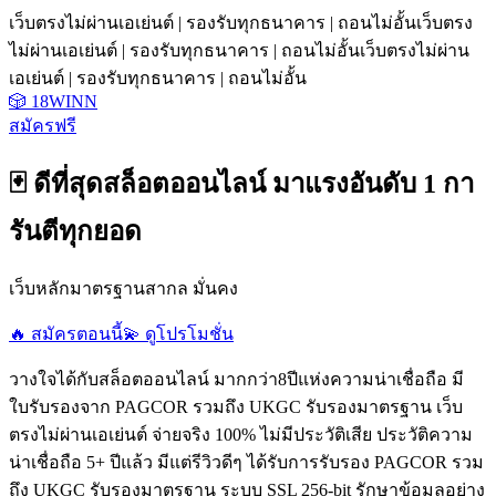
เว็บตรงไม่ผ่านเอเย่นต์ | รองรับทุกธนาคาร | ถอนไม่อั้น
เว็บตรง
ไม่ผ่านเอเย่นต์ | รองรับทุกธนาคาร | ถอนไม่อั้น
เว็บตรงไม่ผ่าน
เอเย่นต์ | รองรับทุกธนาคาร | ถอนไม่อั้น
🎲 18WINN
สมัครฟรี
🃏 ดีที่สุดสล็อตออนไลน์ มาแรงอันดับ 1 กา
รันตีทุกยอด
เว็บหลักมาตรฐานสากล มั่นคง
🔥 สมัครตอนนี้
💫 ดูโปรโมชั่น
วางใจได้กับสล็อตออนไลน์ มากกว่า8ปีแห่งความน่าเชื่อถือ มี
ใบรับรองจาก PAGCOR รวมถึง UKGC รับรองมาตรฐาน เว็บ
ตรงไม่ผ่านเอเย่นต์ จ่ายจริง 100% ไม่มีประวัติเสีย ประวัติความ
น่าเชื่อถือ 5+ ปีแล้ว มีแต่รีวิวดีๆ ได้รับการรับรอง PAGCOR รวม
ถึง UKGC รับรองมาตรฐาน ระบบ SSL 256-bit รักษาข้อมูลอย่าง