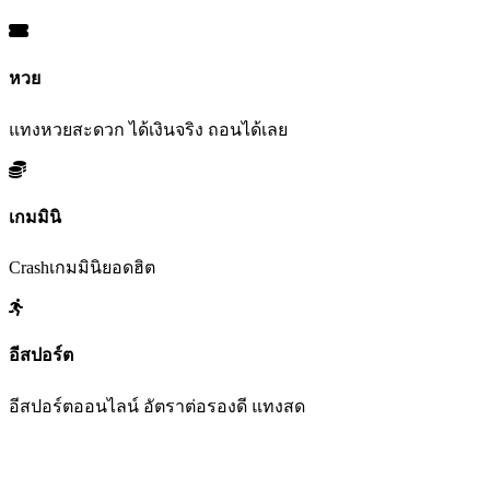
หวย
แทงหวยสะดวก ได้เงินจริง ถอนได้เลย
เกมมินิ
Crashเกมมินิยอดฮิต
อีสปอร์ต
อีสปอร์ตออนไลน์ อัตราต่อรองดี แทงสด