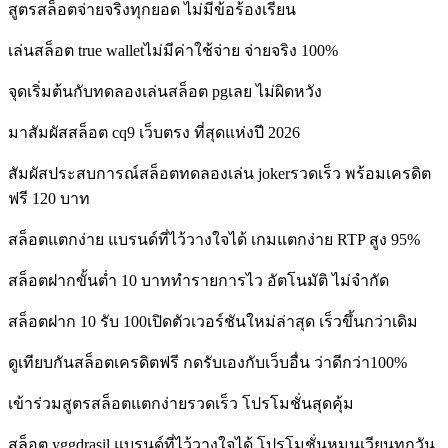
สูตรสล็อตจ่ายจริงทุกยอด ไม่มีข้อร้องเรียน
เล่นสล็อต true walletไม่มีค่าใช้จ่าย จ่ายจริง 100%
จุดเริ่มต้นกับทดลองเล่นสล็อต pgเลย ไม่ผิดหวัง
มาสัมผัสสล็อต cq9 เว็บตรง ที่สุดแห่งปี 2026
สัมผัสประสบการณ์สล็อตทดลองเล่น jokerรวดเร็ว พร้อมเครดิต
ฟรี 120 บาท
สล็อตแตกง่าย แบรนด์ที่ไว้วางใจได้ เกมแตกง่าย RTP สูง 95%
สล็อตฝากขั้นต่ำ 10 บาททำรายการไว อัตโนมัติ ไม่จำกัด
สล็อตฝาก 10 รับ 100เปิดตัวเวอร์ชันใหม่ล่าสุด เร็วขึ้นกว่าเดิม
ดูเทียบกันสล็อตเครดิตฟรี กดรับเองกับเว็บอื่น ว่าดีกว่า100%
เข้าร่วมสูตรสล็อตแตกง่ายรวดเร็ว โปรโมชั่นสุดคุ้ม
สล็อต yggdrasil แบรนด์ที่ไว้วางใจได้ โปรโมชั่นหมุนเวียนทุกวัน