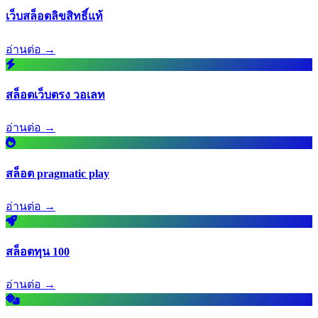
เว็บสล็อตลิขสิทธิ์แท้
อ่านต่อ →
สล็อตเว็บตรง วอเลท
อ่านต่อ →
สล็อต pragmatic play
อ่านต่อ →
สล็อตทุน 100
อ่านต่อ →