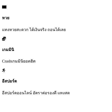
หวย
แทงหวยสะดวก ได้เงินจริง ถอนได้เลย
เกมมินิ
Crashเกมมินิยอดฮิต
อีสปอร์ต
อีสปอร์ตออนไลน์ อัตราต่อรองดี แทงสด