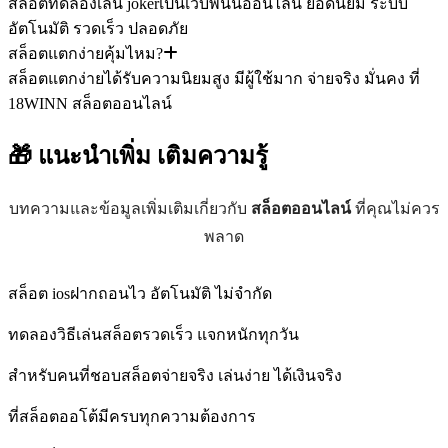
สล็อตทดลองเล่น jokerเป็นเว็บพนันออนไลน์ ยอดนิยม ระบบ
อัตโนมัติ รวดเร็ว ปลอดภัย
สล็อตแตกง่ายคุ้มไหม?
สล็อตแตกง่ายได้รับความนิยมสูง มีผู้ใช้มาก จ่ายจริง มั่นคง ที่
18WINN สล็อตออนไลน์
🎁 แนะนำเพิ่ม
เติมความรู้
บทความและข้อมูลเพิ่มเติมเกี่ยวกับ
สล็อตออนไลน์
ที่คุณไม่ควร
พลาด
สล็อต iosฝากถอนไว อัตโนมัติ ไม่จำกัด
ทดลองวิธีเล่นสล็อตรวดเร็ว แจกหนักทุกวัน
สำหรับคนที่ชอบสล็อตจ่ายจริง เล่นง่าย ได้เงินจริง
ที่สล็อตออโต้มีครบทุกความต้องการ