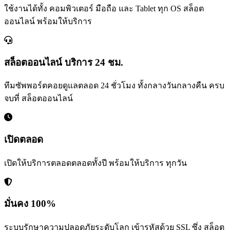
ใช้งานได้ทั้ง คอมพิวเตอร์ มือถือ และ Tablet ทุก OS สล็อต
ออนไลน์ พร้อมให้บริการ
สล็อตออนไลน์ บริการ 24 ชม.
ทีมซัพพอร์ตคอยดูแลตลอด 24 ชั่วโมง ทั้งกลางวันกลางคืน ครบ
จบที่ สล็อตออนไลน์
เปิดตลอด
เปิดให้บริการตลอดตลอดทั้งปี พร้อมให้บริการ ทุกวัน
มั่นคง 100%
ระบบรักษาความปลอดภัยระดับโลก เข้ารหัสด้วย SSL ซึ่ง สล็อต