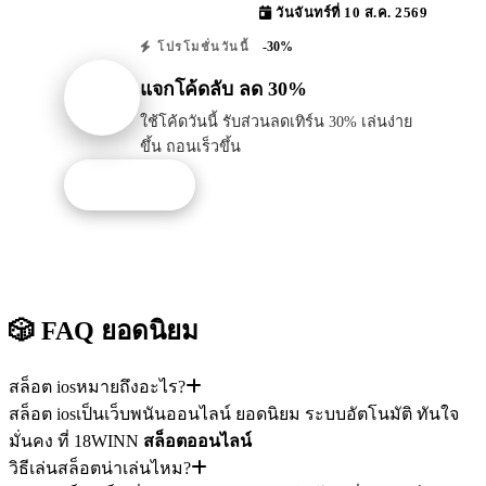
วันจันทร์ที่ 10 ส.ค. 2569
-30%
โปรโมชั่นวันนี้
แจกโค้ดลับ ลด 30%
ใช้โค้ดวันนี้ รับส่วนลดเทิร์น 30% เล่นง่าย
ขึ้น ถอนเร็วขึ้น
รับโปรนี้
🎲 FAQ
ยอดนิยม
สล็อต iosหมายถึงอะไร?
สล็อต iosเป็นเว็บพนันออนไลน์ ยอดนิยม ระบบอัตโนมัติ ทันใจ
มั่นคง ที่ 18WINN
สล็อตออนไลน์
วิธีเล่นสล็อตน่าเล่นไหม?