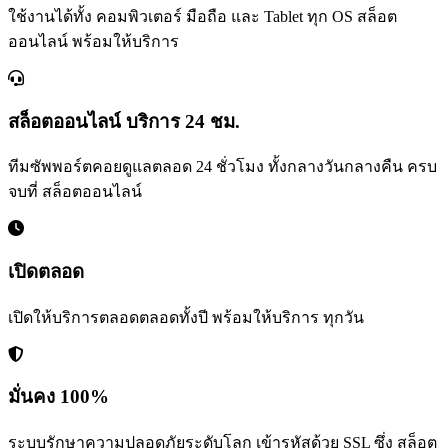
ใช้งานได้ทั้ง คอมพิวเตอร์ มือถือ และ Tablet ทุก OS สล็อต
ออนไลน์ พร้อมให้บริการ
สล็อตออนไลน์ บริการ 24 ชม.
ทีมซัพพอร์ตคอยดูแลตลอด 24 ชั่วโมง ทั้งกลางวันกลางคืน ครบ
จบที่ สล็อตออนไลน์
เปิดตลอด
เปิดให้บริการตลอดตลอดทั้งปี พร้อมให้บริการ ทุกวัน
มั่นคง 100%
ระบบรักษาความปลอดภัยระดับโลก เข้ารหัสด้วย SSL ซึ่ง สล็อต