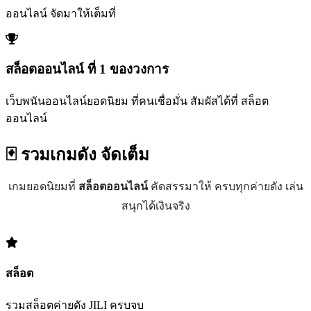
ออนไลน์ จัดมาให้เต็มที่
สล็อตออนไลน์ ที่ 1 ของวงการ
เว็บพนันออนไลน์ยอดนิยม ที่คนเชื่อมั่น สัมผัสได้ที่ สล็อต
ออนไลน์
🃏 รวมเกมดัง
จัดเต็ม
เกมยอดนิยมที่
สล็อตออนไลน์
คัดสรรมาให้ ครบทุกค่ายดัง เล่น
สนุกได้เงินจริง
สล็อต
รวมสล็อตค่ายดัง JILI ครบจบ