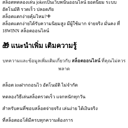
สล็อตทดลองเล่น jokerเป็นเว็บพนันออนไลน์ ยอดนิยม ระบบ
อัตโนมัติ รวดเร็ว ปลอดภัย
สล็อตแตกง่ายคุ้มไหม?
สล็อตแตกง่ายได้รับความนิยมสูง มีผู้ใช้มาก จ่ายจริง มั่นคง ที่
18WINN สล็อตออนไลน์
🎁 แนะนำเพิ่ม
เติมความรู้
บทความและข้อมูลเพิ่มเติมเกี่ยวกับ
สล็อตออนไลน์
ที่คุณไม่ควร
พลาด
สล็อต iosฝากถอนไว อัตโนมัติ ไม่จำกัด
ทดลองวิธีเล่นสล็อตรวดเร็ว แจกหนักทุกวัน
สำหรับคนที่ชอบสล็อตจ่ายจริง เล่นง่าย ได้เงินจริง
ที่สล็อตออโต้มีครบทุกความต้องการ