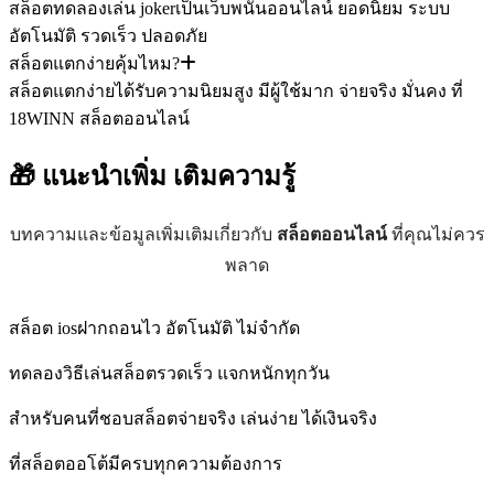
สล็อตทดลองเล่น jokerเป็นเว็บพนันออนไลน์ ยอดนิยม ระบบ
อัตโนมัติ รวดเร็ว ปลอดภัย
สล็อตแตกง่ายคุ้มไหม?
สล็อตแตกง่ายได้รับความนิยมสูง มีผู้ใช้มาก จ่ายจริง มั่นคง ที่
18WINN สล็อตออนไลน์
🎁 แนะนำเพิ่ม
เติมความรู้
บทความและข้อมูลเพิ่มเติมเกี่ยวกับ
สล็อตออนไลน์
ที่คุณไม่ควร
พลาด
สล็อต iosฝากถอนไว อัตโนมัติ ไม่จำกัด
ทดลองวิธีเล่นสล็อตรวดเร็ว แจกหนักทุกวัน
สำหรับคนที่ชอบสล็อตจ่ายจริง เล่นง่าย ได้เงินจริง
ที่สล็อตออโต้มีครบทุกความต้องการ