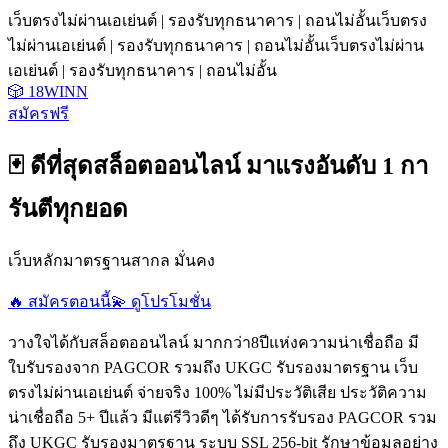
เว็บตรงไม่ผ่านเอเย่นต์ | รองรับทุกธนาคาร | ถอนไม่อั้น
เว็บตรง
ไม่ผ่านเอเย่นต์ | รองรับทุกธนาคาร | ถอนไม่อั้น
เว็บตรงไม่ผ่าน
เอเย่นต์ | รองรับทุกธนาคาร | ถอนไม่อั้น
🎲 18WINN
สมัครฟรี
🃏 ดีที่สุดสล็อตออนไลน์ มาแรงอันดับ 1 กา
รันตีทุกยอด
เว็บหลักมาตรฐานสากล มั่นคง
🔥 สมัครตอนนี้
💫 ดูโปรโมชั่น
วางใจได้กับสล็อตออนไลน์ มากกว่า8ปีแห่งความน่าเชื่อถือ มี
ใบรับรองจาก PAGCOR รวมถึง UKGC รับรองมาตรฐาน เว็บ
ตรงไม่ผ่านเอเย่นต์ จ่ายจริง 100% ไม่มีประวัติเสีย ประวัติความ
น่าเชื่อถือ 5+ ปีแล้ว มีแต่รีวิวดีๆ ได้รับการรับรอง PAGCOR รวม
ถึง UKGC รับรองมาตรฐาน ระบบ SSL 256-bit รักษาข้อมูลอย่าง