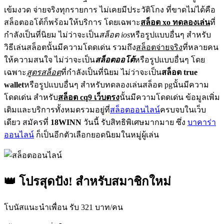
เข้มงวด จ่ายจริงทุกรายการ ไม่เคยมีประวัติโกง ที่ขาดไม่ได้คือ
สล็อตออโต้ก็พร้อมให้บริการ โดยเฉพาะ
สล็อต xo ทดลองเล่น
ที่
กำลังเป็นที่นิยม ไม่ว่าจะเป็น
สล็อต ios
หรือรูปแบบอื่นๆ สำหรับ
วิธีเล่นสล็อตนั้นมีความโดดเด่น รวมถึง
สล็อตจ่ายจริง
ที่หลายคน
ให้ความสนใจ ไม่ว่าจะเป็น
สล็อตออโต้
หรือรูปแบบอื่นๆ โดย
เฉพาะ
สูตรสล็อต
ที่กำลังเป็นที่นิยม ไม่ว่าจะเป็น
สล็อต true
wallet
หรือรูปแบบอื่นๆ สำหรับทดลองเล่นสล็อต pgนั้นมีความ
โดดเด่น สำหรับ
สล็อต cq9 เว็บตรง
นั้นมีความโดดเด่น ข้อมูลเพิ่ม
เติมและบริการทั้งหมดรวมอยู่ที่
สล็อตออนไลน์
ครบจบในเว็บ
เดียว สมัครที่
18WINN
วันนี้ รับสิทธิพิเศษมากมาย ซึ่ง
บาคาร่า
ออนไลน์
ก็เป็นอีกตัวเลือกยอดนิยมในหมู่ผู้เล่น
👑 โปรสุดปัง! สำหรับสมาชิกใหม่
โบนัสแนะนำเพื่อน รับ 321 บาท/คน