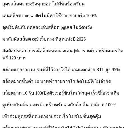
สูตรสล็อตจ่ายจริงทุกยอด ไม่มีข้อร้องเรียน
เล่นสล็อต true walletไม่มีค่าใช้จ่าย จ่ายจริง 100%
จุดเริ่มต้นกับทดลองเล่นสล็อต pgเลย ไม่ผิดหวัง
มาสัมผัสสล็อต cq9 เว็บตรง ที่สุดแห่งปี 2026
สัมผัสประสบการณ์สล็อตทดลองเล่น jokerรวดเร็ว พร้อมเครดิต
ฟรี 120 บาท
สล็อตแตกง่าย แบรนด์ที่ไว้วางใจได้ เกมแตกง่าย RTP สูง 95%
สล็อตฝากขั้นต่ำ 10 บาททำรายการไว อัตโนมัติ ไม่จำกัด
สล็อตฝาก 10 รับ 100เปิดตัวเวอร์ชันใหม่ล่าสุด เร็วขึ้นกว่าเดิม
ดูเทียบกันสล็อตเครดิตฟรี กดรับเองกับเว็บอื่น ว่าดีกว่า100%
เข้าร่วมสูตรสล็อตแตกง่ายรวดเร็ว โปรโมชั่นสุดคุ้ม