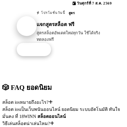
วันศุกร์ที่ 7 ส.ค. 2569
สูตร
โปรโมชั่นวันนี้
แจกสูตรสล็อต ฟรี
สูตรสล็อตอัพเดตใหม่ทุกวัน ใช้ได้จริง
ทดลองฟรี
รับโปรนี้
🎲 FAQ
ยอดนิยม
สล็อต iosหมายถึงอะไร?
สล็อต iosเป็นเว็บพนันออนไลน์ ยอดนิยม ระบบอัตโนมัติ ทันใจ
มั่นคง ที่ 18WINN
สล็อตออนไลน์
วิธีเล่นสล็อตน่าเล่นไหม?