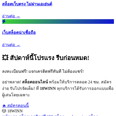
สล็อตเว็บตรง ไม่ผ่านเอเย่นต์
อ่านต่อ →
เว็บสล็อตน่าเชื่อถือ
อ่านต่อ →
💥 สัปดาห์นี้โปรแรง รีบก่อนหมด!
ลงทะเบียนฟรี! แจกเครดิตฟรีทันที ไม่ต้องแชร์!
อย่าพลาด!
สล็อตออนไลน์
พร้อมให้บริการตลอด 24 ชม. สมัคร
ง่าย รับโปรจัดเต็ม! ที่
18WINN
ทุกบริการได้รับการออกแบบเพื่อ
ผู้เล่นโดยเฉพาะ
🔥 สมัครตอนนี้
🎲 18WINN