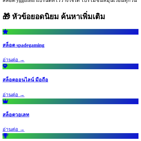
สล็อต yggdrasil แบรนด์ที่ไว้วางใจได้ โปรโมชั่นหมุนเวียนทุกวัน
🎁 หัวข้อยอดนิยม
ค้นหาเพิ่มเติม
สล็อต spadegaming
อ่านต่อ →
สล็อตออนไลน์ มือถือ
อ่านต่อ →
สล็อตวอเลท
อ่านต่อ →