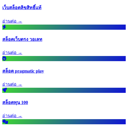
เว็บสล็อตลิขสิทธิ์แท้
อ่านต่อ →
สล็อตเว็บตรง วอเลท
อ่านต่อ →
สล็อต pragmatic play
อ่านต่อ →
สล็อตทุน 100
อ่านต่อ →