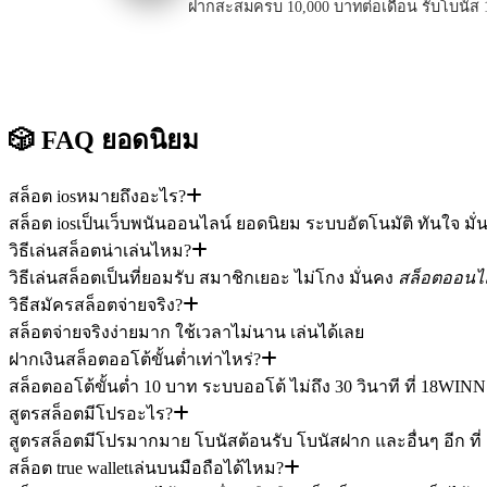
ฝากสะสมครบ 10,000 บาทต่อเดือน รับโบนัส 1
🎲 FAQ
ยอดนิยม
สล็อต iosหมายถึงอะไร?
สล็อต iosเป็นเว็บพนันออนไลน์ ยอดนิยม ระบบอัตโนมัติ ทันใจ มั
วิธีเล่นสล็อตน่าเล่นไหม?
วิธีเล่นสล็อตเป็นที่ยอมรับ สมาชิกเยอะ ไม่โกง มั่นคง
สล็อตออนไ
วิธีสมัครสล็อตจ่ายจริง?
สล็อตจ่ายจริงง่ายมาก ใช้เวลาไม่นาน เล่นได้เลย
ฝากเงินสล็อตออโต้ขั้นต่ำเท่าไหร่?
สล็อตออโต้ขั้นต่ำ 10 บาท ระบบออโต้ ไม่ถึง 30 วินาที ที่ 18WINN
สูตรสล็อตมีโปรอะไร?
สูตรสล็อตมีโปรมากมาย โบนัสต้อนรับ โบนัสฝาก และอื่นๆ อีก ที
สล็อต true walletเล่นบนมือถือได้ไหม?