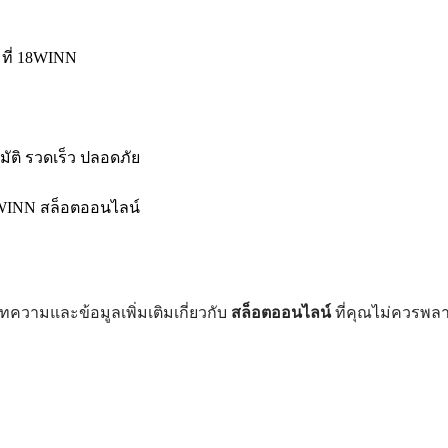
 ที่ 18WINN
ัติ รวดเร็ว ปลอดภัย
 18WINN สล็อตออนไลน์
ทความและข้อมูลเพิ่มเติมเกี่ยวกับ
สล็อตออนไลน์
ที่คุณไม่ควรพล