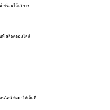
น์ พร้อมให้บริการ
บที่ สล็อตออนไลน์
ไลน์ จัดมาให้เต็มที่