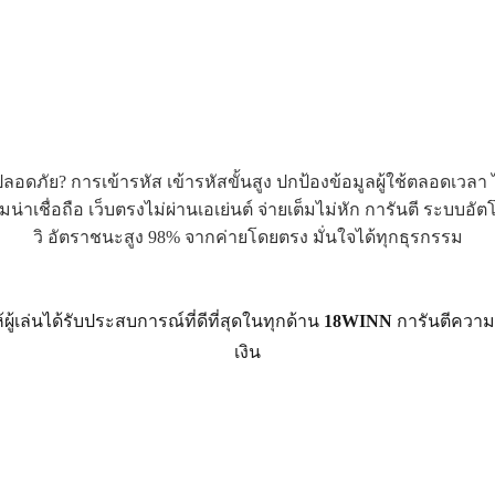
ดภัย? การเข้ารหัส เข้ารหัสขั้นสูง ปกป้องข้อมูลผู้ใช้ตลอดเวลา
าเชื่อถือ เว็บตรงไม่ผ่านเอเย่นต์ จ่ายเต็มไม่หัก การันตี ระบบอั
วิ อัตราชนะสูง 98% จากค่ายโดยตรง มั่นใจได้ทุกธุรกรรม
ู้เล่นได้รับประสบการณ์ที่ดีที่สุดในทุกด้าน
18WINN
การันตีควา
เงิน