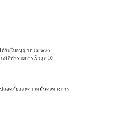
 ได้รับใบอนุญาต Curacao
ตโนมัติทำรายการเร็วสุด 10
มปลอดภัยและความมั่นคงทางการ