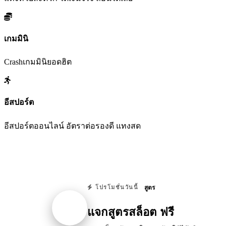
เกมมินิ
Crashเกมมินิยอดฮิต
อีสปอร์ต
อีสปอร์ตออนไลน์ อัตราต่อรองดี แทงสด
สูตร
โปรโมชั่นวันนี้
แจกสูตรสล็อต ฟรี