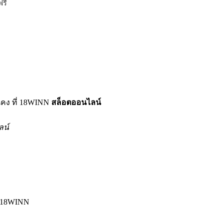
ฟรี
่นคง ที่ 18WINN
สล็อตออนไลน์
ลน์
่ 18WINN