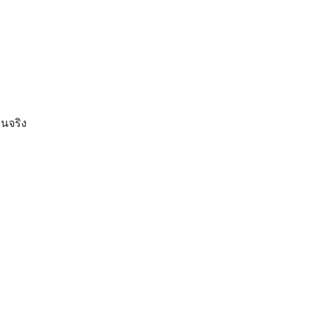
ินจริง