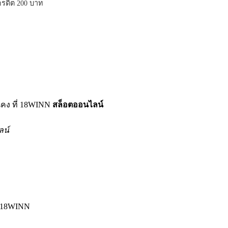
เครดิต 200 บาท
่นคง ที่ 18WINN
สล็อตออนไลน์
ลน์
่ 18WINN