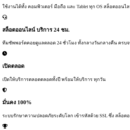
ใช้งานได้ทั้ง คอมพิวเตอร์ มือถือ และ Tablet ทุก OS สล็อตออนไล
สล็อตออนไลน์ บริการ 24 ชม.
ทีมซัพพอร์ตคอยดูแลตลอด 24 ชั่วโมง ทั้งกลางวันกลางคืน ครบจ
เปิดตลอด
เปิดให้บริการตลอดตลอดทั้งปี พร้อมให้บริการ ทุกวัน
มั่นคง 100%
ระบบรักษาความปลอดภัยระดับโลก เข้ารหัสด้วย SSL ซึ่ง สล็อตออน