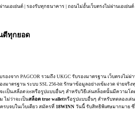
ผ่านเอเย่นต์ | รองรับทุกธนาคาร | ถอนไม่อั้น
เว็บตรงไม่ผ่านเอเย่นต
ันตีทุกยอด
ับรองจาก PAGCOR รวมถึง UKGC รับรองมาตรฐาน เว็บตรงไม่ผ่านเอเย่
รองมาตรฐาน ระบบ SSL 256-bit รักษาข้อมูลอย่างเข้มงวด จ่ายจริงท
าจะเป็น
สล็อต ios
หรือรูปแบบอื่นๆ สำหรับวิธีเล่นสล็อตนั้นมีความโด
ิยม ไม่ว่าจะเป็น
สล็อต true wallet
หรือรูปแบบอื่นๆ สำหรับทดลองเล่น
ครบจบในเว็บเดียว สมัครที่
18WINN
วันนี้ รับสิทธิพิเศษมากมาย ซึ