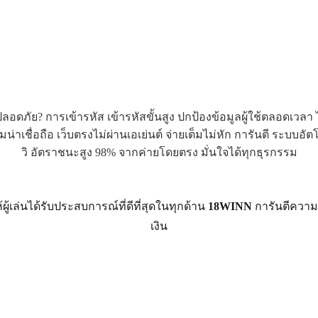
ดภัย? การเข้ารหัส เข้ารหัสขั้นสูง ปกป้องข้อมูลผู้ใช้ตลอดเวลา
าเชื่อถือ เว็บตรงไม่ผ่านเอเย่นต์ จ่ายเต็มไม่หัก การันตี ระบบอั
วิ อัตราชนะสูง 98% จากค่ายโดยตรง มั่นใจได้ทุกธุรกรรม
ู้เล่นได้รับประสบการณ์ที่ดีที่สุดในทุกด้าน
18WINN
การันตีควา
เงิน