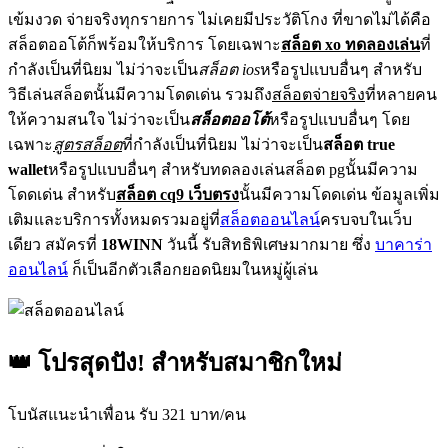
เข้มงวด จ่ายจริงทุกรายการ ไม่เคยมีประวัติโกง ที่ขาดไม่ได้คือ
สล็อตออโต้ก็พร้อมให้บริการ โดยเฉพาะ
สล็อต xo ทดลองเล่น
ที่
กำลังเป็นที่นิยม ไม่ว่าจะเป็น
สล็อต ios
หรือรูปแบบอื่นๆ สำหรับ
วิธีเล่นสล็อตนั้นมีความโดดเด่น รวมถึง
สล็อตจ่ายจริง
ที่หลายคน
ให้ความสนใจ ไม่ว่าจะเป็น
สล็อตออโต้
หรือรูปแบบอื่นๆ โดย
เฉพาะ
สูตรสล็อต
ที่กำลังเป็นที่นิยม ไม่ว่าจะเป็น
สล็อต true
wallet
หรือรูปแบบอื่นๆ สำหรับทดลองเล่นสล็อต pgนั้นมีความ
โดดเด่น สำหรับ
สล็อต cq9 เว็บตรง
นั้นมีความโดดเด่น ข้อมูลเพิ่ม
เติมและบริการทั้งหมดรวมอยู่ที่
สล็อตออนไลน์
ครบจบในเว็บ
เดียว สมัครที่
18WINN
วันนี้ รับสิทธิพิเศษมากมาย ซึ่ง
บาคาร่า
ออนไลน์
ก็เป็นอีกตัวเลือกยอดนิยมในหมู่ผู้เล่น
👑 โปรสุดปัง! สำหรับสมาชิกใหม่
โบนัสแนะนำเพื่อน รับ 321 บาท/คน