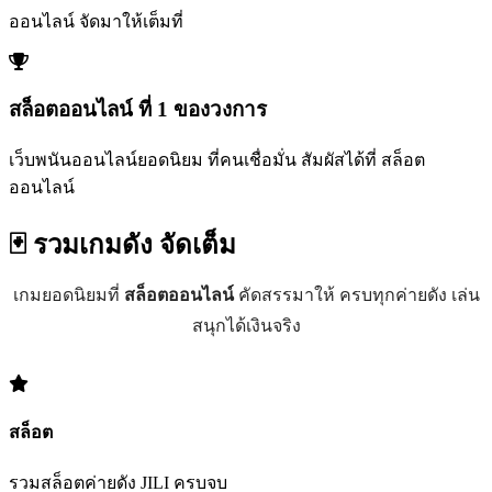
ออนไลน์ จัดมาให้เต็มที่
สล็อตออนไลน์ ที่ 1 ของวงการ
เว็บพนันออนไลน์ยอดนิยม ที่คนเชื่อมั่น สัมผัสได้ที่ สล็อต
ออนไลน์
🃏 รวมเกมดัง
จัดเต็ม
เกมยอดนิยมที่
สล็อตออนไลน์
คัดสรรมาให้ ครบทุกค่ายดัง เล่น
สนุกได้เงินจริง
สล็อต
รวมสล็อตค่ายดัง JILI ครบจบ