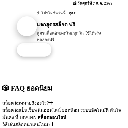
วันศุกร์ที่ 7 ส.ค. 2569
สูตร
โปรโมชั่นวันนี้
แจกสูตรสล็อต ฟรี
สูตรสล็อตอัพเดตใหม่ทุกวัน ใช้ได้จริง
ทดลองฟรี
รับโปรนี้
🎲 FAQ
ยอดนิยม
สล็อต iosหมายถึงอะไร?
สล็อต iosเป็นเว็บพนันออนไลน์ ยอดนิยม ระบบอัตโนมัติ ทันใจ
มั่นคง ที่ 18WINN
สล็อตออนไลน์
วิธีเล่นสล็อตน่าเล่นไหม?