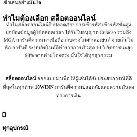
เข้าเล่นอย่างมั่นใจ
ทำไมต้องเลือก
สล็อตออนไลน์
ทำไมสล็อตออนไลน์จึงปลอดภัย? การเข้ารหัส เข้ารหัสขั้นสูง
ปกป้องข้อมูลผู้ใช้ตลอดเวลา ได้รับใบอนุญาต Curacao รวมถึง
MGA การันตีความน่าเชื่อถือ เว็บตรงไม่ผ่านเอเย่นต์ จ่ายเต็มไม่
หัก การันตี ระบบอัตโนมัติทำรายการเร็วสุด 10 วิ อัตราชนะสูง
98% จากค่ายโดยตรง มั่นใจได้ทุกธุรกรรม
สล็อตออนไลน์
ออกแบบมาเพื่อให้ผู้เล่นได้รับประสบการณ์ที่ดี
ที่สุดในทุกด้าน
18WINN
การันตีความปลอดภัยและความมั่นคง
ทางการเงิน
ทุกอุปกรณ์