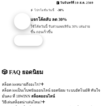
วันจันทร์ที่ 10 ส.ค. 2569
-30%
โปรโมชั่นวันนี้
แจกโค้ดลับ ลด 30%
ใช้โค้ดวันนี้ รับส่วนลดเทิร์น 30% เล่นง่าย
ขึ้น ถอนเร็วขึ้น
รับโปรนี้
🎲 FAQ
ยอดนิยม
สล็อต iosหมายถึงอะไร?
สล็อต iosเป็นเว็บพนันออนไลน์ ยอดนิยม ระบบอัตโนมัติ ทันใจ
มั่นคง ที่ 18WINN
สล็อตออนไลน์
วิธีเล่นสล็อตน่าเล่นไหม?