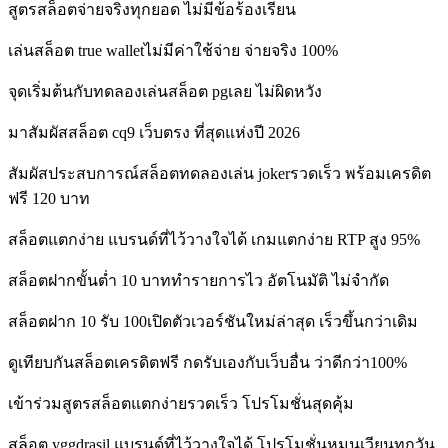
สูตรสล็อตจ่ายจริงทุกยอด ไม่มีข้อร้องเรียน
เล่นสล็อต true walletไม่มีค่าใช้จ่าย จ่ายจริง 100%
จุดเริ่มต้นกับทดลองเล่นสล็อต pgเลย ไม่ผิดหวัง
มาสัมผัสสล็อต cq9 เว็บตรง ที่สุดแห่งปี 2026
สัมผัสประสบการณ์สล็อตทดลองเล่น jokerรวดเร็ว พร้อมเครดิต
ฟรี 120 บาท
สล็อตแตกง่าย แบรนด์ที่ไว้วางใจได้ เกมแตกง่าย RTP สูง 95%
สล็อตฝากขั้นต่ำ 10 บาททำรายการไว อัตโนมัติ ไม่จำกัด
สล็อตฝาก 10 รับ 100เปิดตัวเวอร์ชันใหม่ล่าสุด เร็วขึ้นกว่าเดิม
ดูเทียบกันสล็อตเครดิตฟรี กดรับเองกับเว็บอื่น ว่าดีกว่า100%
เข้าร่วมสูตรสล็อตแตกง่ายรวดเร็ว โปรโมชั่นสุดคุ้ม
สล็อต yggdrasil แบรนด์ที่ไว้วางใจได้ โปรโมชั่นหมุนเวียนทุกวัน