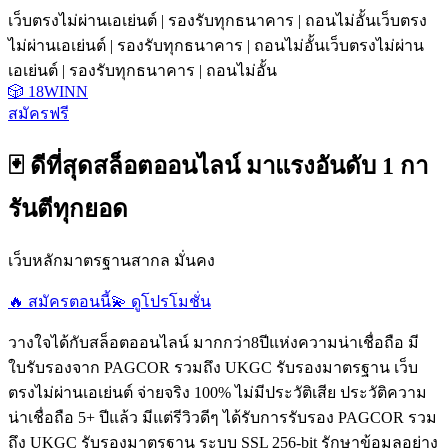
เว็บตรงไม่ผ่านเอเย่นต์ | รองรับทุกธนาคาร | ถอนไม่อั้น
เว็บตรง
ไม่ผ่านเอเย่นต์ | รองรับทุกธนาคาร | ถอนไม่อั้น
เว็บตรงไม่ผ่าน
เอเย่นต์ | รองรับทุกธนาคาร | ถอนไม่อั้น
🎲 18WINN
สมัครฟรี
🃏 ดีที่สุดสล็อตออนไลน์ มาแรงอันดับ 1 กา
รันตีทุกยอด
เว็บหลักมาตรฐานสากล มั่นคง
🔥 สมัครตอนนี้
💫 ดูโปรโมชั่น
วางใจได้กับสล็อตออนไลน์ มากกว่า8ปีแห่งความน่าเชื่อถือ มี
ใบรับรองจาก PAGCOR รวมถึง UKGC รับรองมาตรฐาน เว็บ
ตรงไม่ผ่านเอเย่นต์ จ่ายจริง 100% ไม่มีประวัติเสีย ประวัติความ
น่าเชื่อถือ 5+ ปีแล้ว มีแต่รีวิวดีๆ ได้รับการรับรอง PAGCOR รวม
ถึง UKGC รับรองมาตรฐาน ระบบ SSL 256-bit รักษาข้อมูลอย่าง