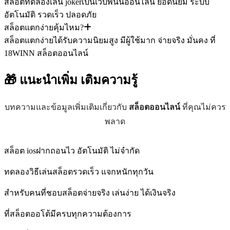
สล็อตทดลองเล่น jokerเป็นเว็บพนันออนไลน์ ยอดนิยม ระบบ
อัตโนมัติ รวดเร็ว ปลอดภัย
สล็อตแตกง่ายคุ้มไหม?
สล็อตแตกง่ายได้รับความนิยมสูง มีผู้ใช้มาก จ่ายจริง มั่นคง ที่
18WINN สล็อตออนไลน์
🎁 แนะนำเพิ่ม
เติมความรู้
บทความและข้อมูลเพิ่มเติมเกี่ยวกับ
สล็อตออนไลน์
ที่คุณไม่ควร
พลาด
สล็อต iosฝากถอนไว อัตโนมัติ ไม่จำกัด
ทดลองวิธีเล่นสล็อตรวดเร็ว แจกหนักทุกวัน
สำหรับคนที่ชอบสล็อตจ่ายจริง เล่นง่าย ได้เงินจริง
ที่สล็อตออโต้มีครบทุกความต้องการ