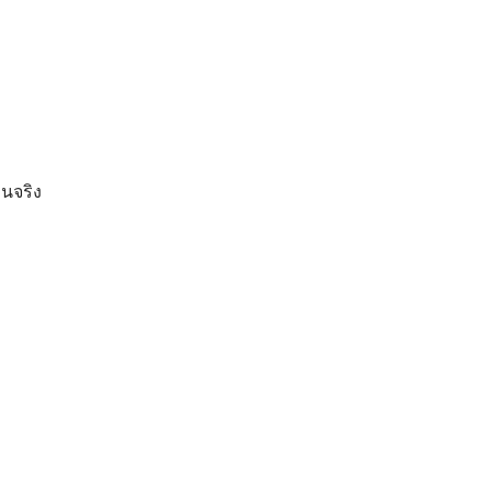
ินจริง