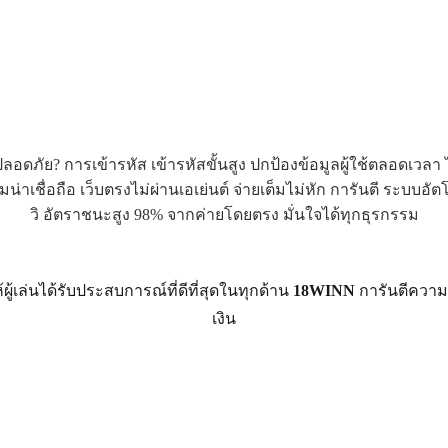
ดภัย? การเข้ารหัส เข้ารหัสขั้นสูง ปกป้องข้อมูลผู้ใช้ตลอดเวลา
าเชื่อถือ เว็บตรงไม่ผ่านเอเย่นต์ จ่ายเต็มไม่หัก การันตี ระบบอั
วิ อัตราชนะสูง 98% จากค่ายโดยตรง มั่นใจได้ทุกธุรกรรม
ู้เล่นได้รับประสบการณ์ที่ดีที่สุดในทุกด้าน
18WINN
การันตีควา
เงิน