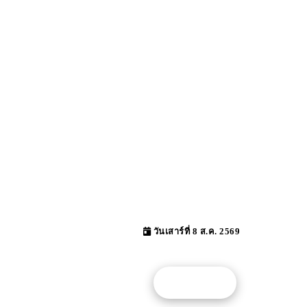
วันเสาร์ที่ 8 ส.ค. 2569
รับโปรนี้