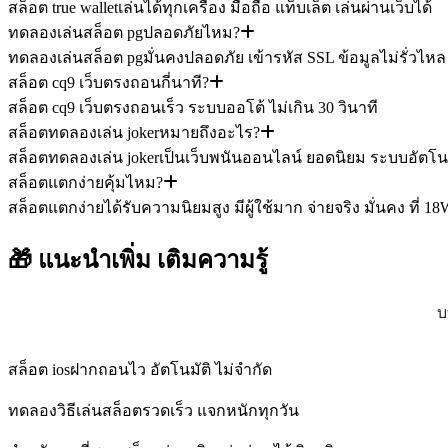
สล็อต true walletเล่นได้ทุกเครื่อง มือถือ แท็บเล็ต เล่นผ่านเว็บได้
ทดลองเล่นสล็อต pgปลอดภัยไหม?
ทดลองเล่นสล็อต pgมั่นคงปลอดภัย เข้ารหัส SSL ข้อมูลไม่รั่วไหล
สล็อต cq9 เว็บตรงถอนกี่นาที?
สล็อต cq9 เว็บตรงถอนเร็ว ระบบออโต้ ไม่เกิน 30 วินาที
สล็อตทดลองเล่น jokerหมายถึงอะไร?
สล็อตทดลองเล่น jokerเป็นเว็บพนันออนไลน์ ยอดนิยม ระบบอัตโนม
สล็อตแตกง่ายคุ้มไหม?
สล็อตแตกง่ายได้รับความนิยมสูง มีผู้ใช้มาก จ่ายจริง มั่นคง ที่
🎁 แนะนำเพิ่ม
เติมความรู้
บ
สล็อต iosฝากถอนไว อัตโนมัติ ไม่จำกัด
ทดลองวิธีเล่นสล็อตรวดเร็ว แจกหนักทุกวัน