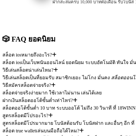
ฝากสะสมครบ 10,000 บาทต่อเดือน รับโบนัส 1
🎲 FAQ
ยอดนิยม
สล็อต iosหมายถึงอะไร?
สล็อต iosเป็นเว็บพนันออนไลน์ ยอดนิยม ระบบอัตโนมัติ ทันใจ มั
วิธีเล่นสล็อตน่าเล่นไหม?
วิธีเล่นสล็อตเป็นที่ยอมรับ สมาชิกเยอะ ไม่โกง มั่นคง
สล็อตออนไ
วิธีสมัครสล็อตจ่ายจริง?
สล็อตจ่ายจริงง่ายมาก ใช้เวลาไม่นาน เล่นได้เลย
ฝากเงินสล็อตออโต้ขั้นต่ำเท่าไหร่?
สล็อตออโต้ขั้นต่ำ 10 บาท ระบบออโต้ ไม่ถึง 30 วินาที ที่ 18WINN
สูตรสล็อตมีโปรอะไร?
สูตรสล็อตมีโปรมากมาย โบนัสต้อนรับ โบนัสฝาก และอื่นๆ อีก ที
สล็อต true walletเล่นบนมือถือได้ไหม?