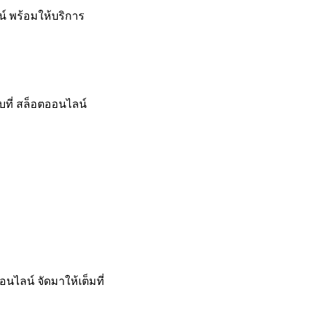
น์ พร้อมให้บริการ
บที่ สล็อตออนไลน์
ไลน์ จัดมาให้เต็มที่