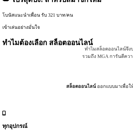
โบนัสแนะนำเพื่อน รับ 321 บาท/คน
เข้าเล่นอย่างมั่นใจ
ทำไมต้องเลือก
สล็อตออนไลน์
ทำไมสล็อตออนไลน์จึงปลอ
รวมถึง MGA การันตีความน่
สล็อตออนไลน์
ออกแบบมาเพื่อให้ผ
ทุกอุปกรณ์