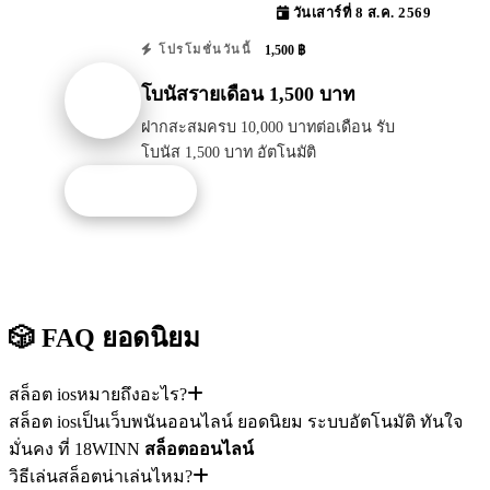
วันเสาร์ที่ 8 ส.ค. 2569
1,500 ฿
โปรโมชั่นวันนี้
โบนัสรายเดือน 1,500 บาท
ฝากสะสมครบ 10,000 บาทต่อเดือน รับ
โบนัส 1,500 บาท อัตโนมัติ
รับโปรนี้
🎲 FAQ
ยอดนิยม
สล็อต iosหมายถึงอะไร?
สล็อต iosเป็นเว็บพนันออนไลน์ ยอดนิยม ระบบอัตโนมัติ ทันใจ
มั่นคง ที่ 18WINN
สล็อตออนไลน์
วิธีเล่นสล็อตน่าเล่นไหม?