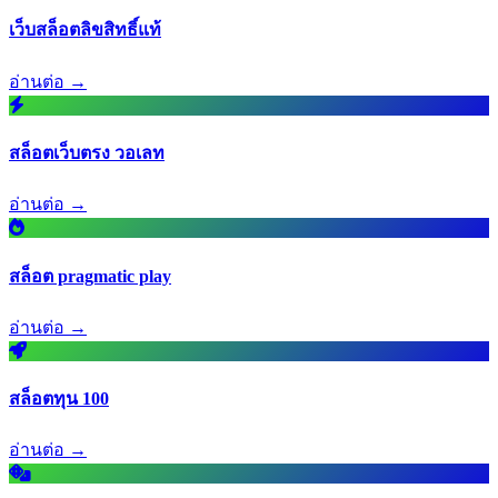
เว็บสล็อตลิขสิทธิ์แท้
อ่านต่อ →
สล็อตเว็บตรง วอเลท
อ่านต่อ →
สล็อต pragmatic play
อ่านต่อ →
สล็อตทุน 100
อ่านต่อ →