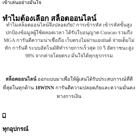
เข้าเล่นอย่างมั่นใจ
ทำไมต้องเลือก
สล็อตออนไลน์
ทำไมสล็อตออนไลน์จึงปลอดภัย? การเข้ารหัส เข้ารหัสขั้นสูง
ปกป้องข้อมูลผู้ใช้ตลอดเวลา ได้รับใบอนุญาต Curacao รวมถึง
MGA การันตีความน่าเชื่อถือ เว็บตรงไม่ผ่านเอเย่นต์ จ่ายเต็มไม่
หัก การันตี ระบบอัตโนมัติทำรายการเร็วสุด 10 วิ อัตราชนะสูง
98% จากค่ายโดยตรง มั่นใจได้ทุกธุรกรรม
สล็อตออนไลน์
ออกแบบมาเพื่อให้ผู้เล่นได้รับประสบการณ์ที่ดี
ที่สุดในทุกด้าน
18WINN
การันตีความปลอดภัยและความมั่นคง
ทางการเงิน
ทุกอุปกรณ์