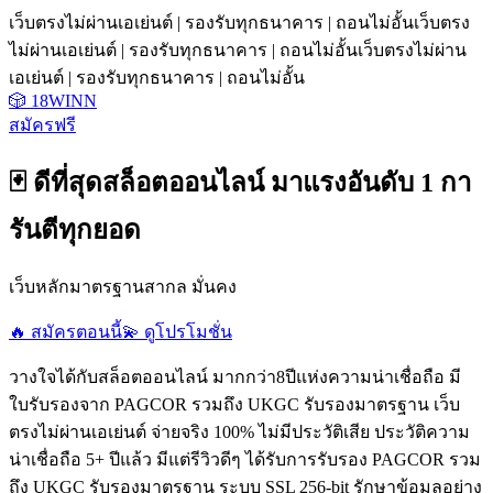
เว็บตรงไม่ผ่านเอเย่นต์ | รองรับทุกธนาคาร | ถอนไม่อั้น
เว็บตรง
ไม่ผ่านเอเย่นต์ | รองรับทุกธนาคาร | ถอนไม่อั้น
เว็บตรงไม่ผ่าน
เอเย่นต์ | รองรับทุกธนาคาร | ถอนไม่อั้น
🎲 18WINN
สมัครฟรี
🃏 ดีที่สุดสล็อตออนไลน์ มาแรงอันดับ 1 กา
รันตีทุกยอด
เว็บหลักมาตรฐานสากล มั่นคง
🔥 สมัครตอนนี้
💫 ดูโปรโมชั่น
วางใจได้กับสล็อตออนไลน์ มากกว่า8ปีแห่งความน่าเชื่อถือ มี
ใบรับรองจาก PAGCOR รวมถึง UKGC รับรองมาตรฐาน เว็บ
ตรงไม่ผ่านเอเย่นต์ จ่ายจริง 100% ไม่มีประวัติเสีย ประวัติความ
น่าเชื่อถือ 5+ ปีแล้ว มีแต่รีวิวดีๆ ได้รับการรับรอง PAGCOR รวม
ถึง UKGC รับรองมาตรฐาน ระบบ SSL 256-bit รักษาข้อมูลอย่าง