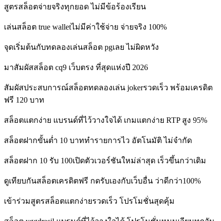
สูตรสล็อตจ่ายจริงทุกยอด ไม่มีข้อร้องเรียน
เล่นสล็อต true walletไม่มีค่าใช้จ่าย จ่ายจริง 100%
จุดเริ่มต้นกับทดลองเล่นสล็อต pgเลย ไม่ผิดหวัง
มาสัมผัสสล็อต cq9 เว็บตรง ที่สุดแห่งปี 2026
สัมผัสประสบการณ์สล็อตทดลองเล่น jokerรวดเร็ว พร้อมเครดิต
ฟรี 120 บาท
สล็อตแตกง่าย แบรนด์ที่ไว้วางใจได้ เกมแตกง่าย RTP สูง 95%
สล็อตฝากขั้นต่ำ 10 บาททำรายการไว อัตโนมัติ ไม่จำกัด
สล็อตฝาก 10 รับ 100เปิดตัวเวอร์ชันใหม่ล่าสุด เร็วขึ้นกว่าเดิม
ดูเทียบกันสล็อตเครดิตฟรี กดรับเองกับเว็บอื่น ว่าดีกว่า100%
เข้าร่วมสูตรสล็อตแตกง่ายรวดเร็ว โปรโมชั่นสุดคุ้ม