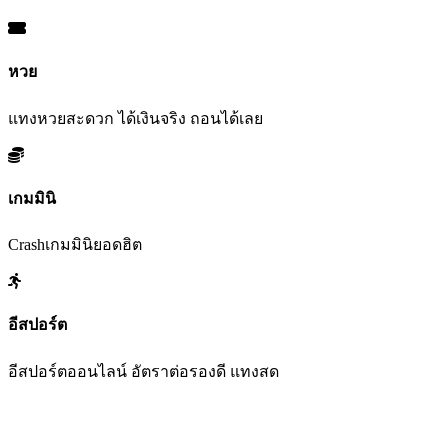
หวย
แทงหวยสะดวก ได้เงินจริง ถอนได้เลย
เกมมินิ
Crashเกมมินิยอดฮิต
อีสปอร์ต
อีสปอร์ตออนไลน์ อัตราต่อรองดี แทงสด