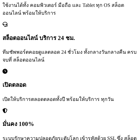
ใช้งานได้ทั้ง คอมพิวเตอร์ มือถือ และ Tablet ทุก OS สล็อต
ออนไลน์ พร้อมให้บริการ
สล็อตออนไลน์ บริการ 24 ชม.
ทีมซัพพอร์ตคอยดูแลตลอด 24 ชั่วโมง ทั้งกลางวันกลางคืน ครบ
จบที่ สล็อตออนไลน์
เปิดตลอด
เปิดให้บริการตลอดตลอดทั้งปี พร้อมให้บริการ ทุกวัน
มั่นคง 100%
ระบบรักษาความปลอดภัยระดับโลก เข้ารหัสด้วย SSL ซึ่ง สล็อต