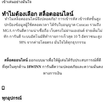
เข้าเล่นอย่างมั่นใจ
ทำไมต้องเลือก
สล็อตออนไลน์
ทำไมสล็อตออนไลน์จึงปลอดภัย? การเข้ารหัส เข้ารหัสขั้นสูง
ปกป้องข้อมูลผู้ใช้ตลอดเวลา ได้รับใบอนุญาต Curacao รวมถึง
MGA การันตีความน่าเชื่อถือ เว็บตรงไม่ผ่านเอเย่นต์ จ่ายเต็มไม่
หัก การันตี ระบบอัตโนมัติทำรายการเร็วสุด 10 วิ อัตราชนะสูง
98% จากค่ายโดยตรง มั่นใจได้ทุกธุรกรรม
สล็อตออนไลน์
ออกแบบมาเพื่อให้ผู้เล่นได้รับประสบการณ์ที่ดี
ที่สุดในทุกด้าน
18WINN
การันตีความปลอดภัยและความมั่นคง
ทางการเงิน
ทุกอุปกรณ์