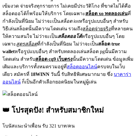
เข้มงวด จ่ายจริงทุกรายการ ไม่เคยมีประวัติโกง ที่ขาดไม่ได้คือ
สล็อตออโต้ก็พร้อมให้บริการ โดยเฉพาะ
สล็อต xo ทดลองเล่น
ที่
กำลังเป็นที่นิยม ไม่ว่าจะเป็น
สล็อต ios
หรือรูปแบบอื่นๆ สำหรับ
วิธีเล่นสล็อตนั้นมีความโดดเด่น รวมถึง
สล็อตจ่ายจริง
ที่หลายคน
ให้ความสนใจ ไม่ว่าจะเป็น
สล็อตออโต้
หรือรูปแบบอื่นๆ โดย
เฉพาะ
สูตรสล็อต
ที่กำลังเป็นที่นิยม ไม่ว่าจะเป็น
สล็อต true
wallet
หรือรูปแบบอื่นๆ สำหรับทดลองเล่นสล็อต pgนั้นมีความ
โดดเด่น สำหรับ
สล็อต cq9 เว็บตรง
นั้นมีความโดดเด่น ข้อมูลเพิ่ม
เติมและบริการทั้งหมดรวมอยู่ที่
สล็อตออนไลน์
ครบจบในเว็บ
เดียว สมัครที่
18WINN
วันนี้ รับสิทธิพิเศษมากมาย ซึ่ง
บาคาร่า
ออนไลน์
ก็เป็นอีกตัวเลือกยอดนิยมในหมู่ผู้เล่น
👑 โปรสุดปัง! สำหรับสมาชิกใหม่
โบนัสแนะนำเพื่อน รับ 321 บาท/คน