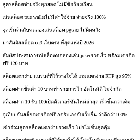
สูตรสล็อตจ่ายจริงทุกยอด ไม่มีข้อร้องเรียน
เล่นสล็อต true walletไม่มีค่าใช้จ่าย จ่ายจริง 100%
จุดเริ่มต้นกับทดลองเล่นสล็อต pgเลย ไม่ผิดหวัง
มาสัมผัสสล็อต cq9 เว็บตรง ที่สุดแห่งปี 2026
สัมผัสประสบการณ์สล็อตทดลองเล่น jokerรวดเร็ว พร้อมเครดิต
ฟรี 120 บาท
สล็อตแตกง่าย แบรนด์ที่ไว้วางใจได้ เกมแตกง่าย RTP สูง 95%
สล็อตฝากขั้นต่ำ 10 บาททำรายการไว อัตโนมัติ ไม่จำกัด
สล็อตฝาก 10 รับ 100เปิดตัวเวอร์ชันใหม่ล่าสุด เร็วขึ้นกว่าเดิม
ดูเทียบกันสล็อตเครดิตฟรี กดรับเองกับเว็บอื่น ว่าดีกว่า100%
เข้าร่วมสูตรสล็อตแตกง่ายรวดเร็ว โปรโมชั่นสุดคุ้ม