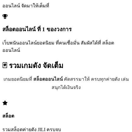
ออนไลน์ จัดมาให้เต็มที่
สล็อตออนไลน์ ที่ 1 ของวงการ
เว็บพนันออนไลน์ยอดนิยม ที่คนเชื่อมั่น สัมผัสได้ที่ สล็อต
ออนไลน์
🃏 รวมเกมดัง
จัดเต็ม
เกมยอดนิยมที่
สล็อตออนไลน์
คัดสรรมาให้ ครบทุกค่ายดัง เล่น
สนุกได้เงินจริง
สล็อต
รวมสล็อตค่ายดัง JILI ครบจบ