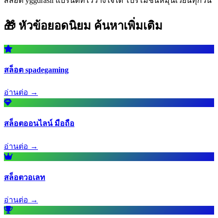
สล็อต yggdrasil แบรนด์ที่ไว้วางใจได้ โปรโมชั่นหมุนเวียนทุกวัน
🎁 หัวข้อยอดนิยม
ค้นหาเพิ่มเติม
สล็อต spadegaming
อ่านต่อ →
สล็อตออนไลน์ มือถือ
อ่านต่อ →
สล็อตวอเลท
อ่านต่อ →