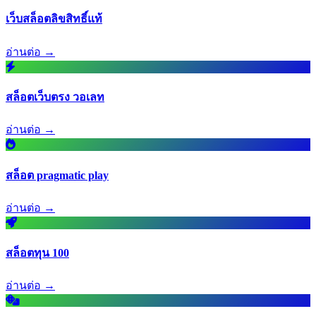
เว็บสล็อตลิขสิทธิ์แท้
อ่านต่อ →
สล็อตเว็บตรง วอเลท
อ่านต่อ →
สล็อต pragmatic play
อ่านต่อ →
สล็อตทุน 100
อ่านต่อ →