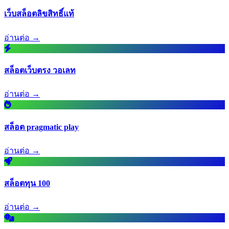
เว็บสล็อตลิขสิทธิ์แท้
อ่านต่อ →
สล็อตเว็บตรง วอเลท
อ่านต่อ →
สล็อต pragmatic play
อ่านต่อ →
สล็อตทุน 100
อ่านต่อ →