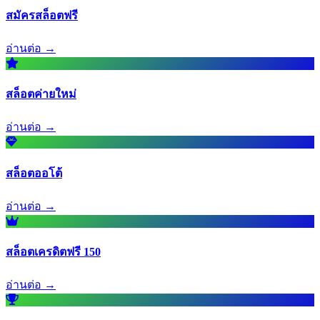
สมัครสล็อตฟรี
อ่านต่อ →
สล็อตค่ายใหม่
อ่านต่อ →
สล็อตออโต้
อ่านต่อ →
สล็อตเครดิตฟรี 150
อ่านต่อ →