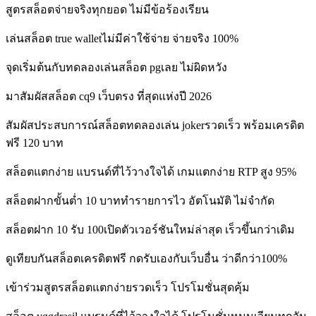
สูตรสล็อตจ่ายจริงทุกยอด ไม่มีข้อร้องเรียน
เล่นสล็อต true walletไม่มีค่าใช้จ่าย จ่ายจริง 100%
จุดเริ่มต้นกับทดลองเล่นสล็อต pgเลย ไม่ผิดหวัง
มาสัมผัสสล็อต cq9 เว็บตรง ที่สุดแห่งปี 2026
สัมผัสประสบการณ์สล็อตทดลองเล่น jokerรวดเร็ว พร้อมเครดิต
ฟรี 120 บาท
สล็อตแตกง่าย แบรนด์ที่ไว้วางใจได้ เกมแตกง่าย RTP สูง 95%
สล็อตฝากขั้นต่ำ 10 บาททำรายการไว อัตโนมัติ ไม่จำกัด
สล็อตฝาก 10 รับ 100เปิดตัวเวอร์ชันใหม่ล่าสุด เร็วขึ้นกว่าเดิม
ดูเทียบกันสล็อตเครดิตฟรี กดรับเองกับเว็บอื่น ว่าดีกว่า100%
เข้าร่วมสูตรสล็อตแตกง่ายรวดเร็ว โปรโมชั่นสุดคุ้ม