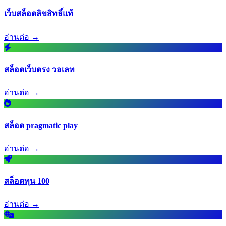
เว็บสล็อตลิขสิทธิ์แท้
อ่านต่อ →
สล็อตเว็บตรง วอเลท
อ่านต่อ →
สล็อต pragmatic play
อ่านต่อ →
สล็อตทุน 100
อ่านต่อ →