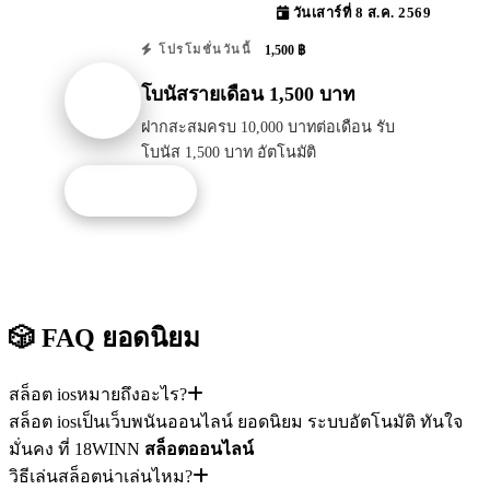
วันเสาร์ที่ 8 ส.ค. 2569
1,500 ฿
โปรโมชั่นวันนี้
โบนัสรายเดือน 1,500 บาท
ฝากสะสมครบ 10,000 บาทต่อเดือน รับ
โบนัส 1,500 บาท อัตโนมัติ
รับโปรนี้
🎲 FAQ
ยอดนิยม
สล็อต iosหมายถึงอะไร?
สล็อต iosเป็นเว็บพนันออนไลน์ ยอดนิยม ระบบอัตโนมัติ ทันใจ
มั่นคง ที่ 18WINN
สล็อตออนไลน์
วิธีเล่นสล็อตน่าเล่นไหม?