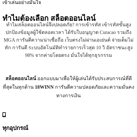
เข้าเล่นอย่างมั่นใจ
ทำไมต้องเลือก
สล็อตออนไลน์
ทำไมสล็อตออนไลน์จึงปลอดภัย? การเข้ารหัส เข้ารหัสขั้นสูง
ปกป้องข้อมูลผู้ใช้ตลอดเวลา ได้รับใบอนุญาต Curacao รวมถึง
MGA การันตีความน่าเชื่อถือ เว็บตรงไม่ผ่านเอเย่นต์ จ่ายเต็มไม่
หัก การันตี ระบบอัตโนมัติทำรายการเร็วสุด 10 วิ อัตราชนะสูง
98% จากค่ายโดยตรง มั่นใจได้ทุกธุรกรรม
สล็อตออนไลน์
ออกแบบมาเพื่อให้ผู้เล่นได้รับประสบการณ์ที่ดี
ที่สุดในทุกด้าน
18WINN
การันตีความปลอดภัยและความมั่นคง
ทางการเงิน
ทุกอุปกรณ์