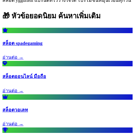
สล็อต yggdrasil แบรนด์ที่ไว้วางใจได้ โปรโมชั่นหมุนเวียนทุกวัน
🎁 หัวข้อยอดนิยม
ค้นหาเพิ่มเติม
สล็อต spadegaming
อ่านต่อ →
สล็อตออนไลน์ มือถือ
อ่านต่อ →
สล็อตวอเลท
อ่านต่อ →