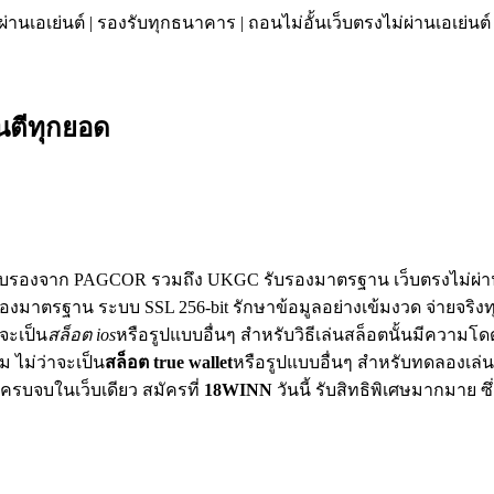
ผ่านเอเย่นต์ | รองรับทุกธนาคาร | ถอนไม่อั้น
เว็บตรงไม่ผ่านเอเย่นต
ันตีทุกยอด
ับรองจาก PAGCOR รวมถึง UKGC รับรองมาตรฐาน เว็บตรงไม่ผ่านเอเย่
รองมาตรฐาน ระบบ SSL 256-bit รักษาข้อมูลอย่างเข้มงวด จ่ายจริงท
าจะเป็น
สล็อต ios
หรือรูปแบบอื่นๆ สำหรับวิธีเล่นสล็อตนั้นมีความโด
ิยม ไม่ว่าจะเป็น
สล็อต true wallet
หรือรูปแบบอื่นๆ สำหรับทดลองเล่น
ครบจบในเว็บเดียว สมัครที่
18WINN
วันนี้ รับสิทธิพิเศษมากมาย ซึ