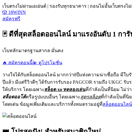
เว็บตรงไม่ผ่านเอเย่นต์ | รองรับทุกธนาคาร | ถอนไม่อั้น
เว็บตรงไม่
🎲 18WINN
สมัครฟรี
🃏 ดีที่สุดสล็อตออนไลน์ มาแรงอันดับ 1 การ
เว็บหลักมาตรฐานสากล มั่นคง
🔥 สมัครตอนนี้
💫 ดูโปรโมชั่น
วางใจได้กับสล็อตออนไลน์ มากกว่า8ปีแห่งความน่าเชื่อถือ มีใบร
ปีแล้ว มีแต่รีวิวดีๆ ได้รับการรับรอง PAGCOR รวมถึง UKGC รับ
ให้บริการ โดยเฉพาะ
สล็อต xo ทดลองเล่น
ที่กำลังเป็นที่นิยม ไม่ว่
สล็อตออโต้
หรือรูปแบบอื่นๆ โดยเฉพาะ
สูตรสล็อต
ที่กำลังเป็นที่น
โดดเด่น ข้อมูลเพิ่มเติมและบริการทั้งหมดรวมอยู่ที่
สล็อตออนไลน์
👑 โปรสุดปัง! สำหรับสมาชิกใหม่