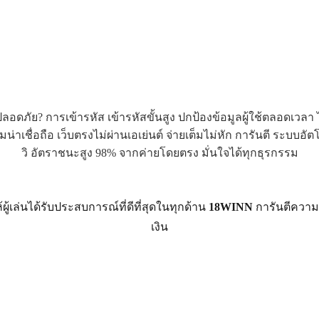
ดภัย? การเข้ารหัส เข้ารหัสขั้นสูง ปกป้องข้อมูลผู้ใช้ตลอดเวลา
าเชื่อถือ เว็บตรงไม่ผ่านเอเย่นต์ จ่ายเต็มไม่หัก การันตี ระบบอั
วิ อัตราชนะสูง 98% จากค่ายโดยตรง มั่นใจได้ทุกธุรกรรม
ู้เล่นได้รับประสบการณ์ที่ดีที่สุดในทุกด้าน
18WINN
การันตีควา
เงิน