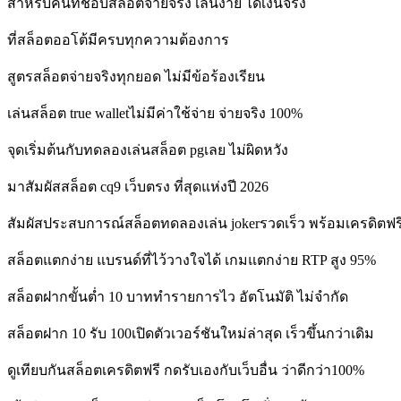
สำหรับคนที่ชอบสล็อตจ่ายจริง เล่นง่าย ได้เงินจริง
ที่สล็อตออโต้มีครบทุกความต้องการ
สูตรสล็อตจ่ายจริงทุกยอด ไม่มีข้อร้องเรียน
เล่นสล็อต true walletไม่มีค่าใช้จ่าย จ่ายจริง 100%
จุดเริ่มต้นกับทดลองเล่นสล็อต pgเลย ไม่ผิดหวัง
มาสัมผัสสล็อต cq9 เว็บตรง ที่สุดแห่งปี 2026
สัมผัสประสบการณ์สล็อตทดลองเล่น jokerรวดเร็ว พร้อมเครดิตฟร
สล็อตแตกง่าย แบรนด์ที่ไว้วางใจได้ เกมแตกง่าย RTP สูง 95%
สล็อตฝากขั้นต่ำ 10 บาททำรายการไว อัตโนมัติ ไม่จำกัด
สล็อตฝาก 10 รับ 100เปิดตัวเวอร์ชันใหม่ล่าสุด เร็วขึ้นกว่าเดิม
ดูเทียบกันสล็อตเครดิตฟรี กดรับเองกับเว็บอื่น ว่าดีกว่า100%