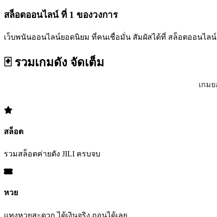
สล็อตออนไลน์ ที่ 1 ของวงการ
เว็บพนันออนไลน์ยอดนิยม ที่คนเชื่อมั่น สัมผัสได้ที่ สล็อตออนไลน์
🃏 รวมเกมดัง
จัดเต็ม
เกมย
สล็อต
รวมสล็อตค่ายดัง JILI ครบจบ
หวย
แทงหวยสะดวก ได้เงินจริง ถอนได้เลย