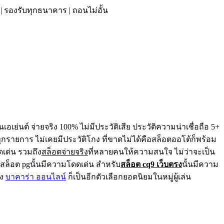
์ | รองรับทุกธนาคาร | ถอนไม่อั้น
นต์ จ่ายจริง 100% ไม่มีประวัติเสีย ประวัติความน่าเชื่อถือ 5+
ุกรายการ ไม่เคยมีประวัติโกง ที่ขาดไม่ได้คือสล็อตออโต้ก็พร้อม
ดเด่น รวมถึง
สล็อตจ่ายจริง
ที่หลายคนให้ความสนใจ ไม่ว่าจะเป็น
สล็อต pgนั้นมีความโดดเด่น สำหรับ
สล็อต cq9 เว็บตรง
นั้นมีความ
่ง
บาคาร่า ออนไลน์
ก็เป็นอีกตัวเลือกยอดนิยมในหมู่ผู้เล่น