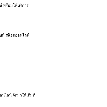
น์ พร้อมให้บริการ
บที่ สล็อตออนไลน์
ไลน์ จัดมาให้เต็มที่