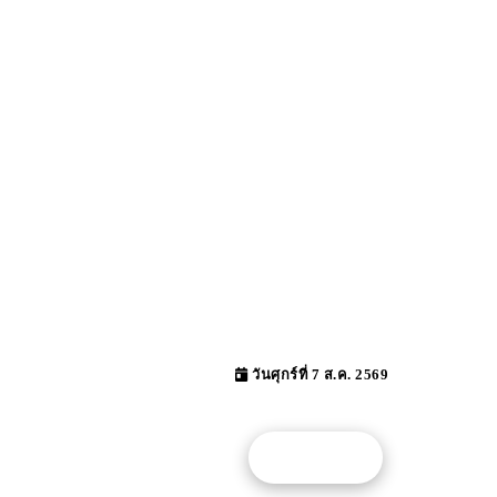
วันศุกร์ที่ 7 ส.ค. 2569
รับโปรนี้