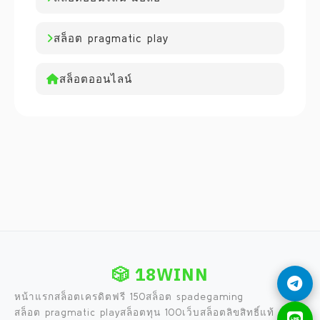
สล็อต pragmatic play
สล็อตออนไลน์
🎲 18WINN
หน้าแรก
สล็อตเครดิตฟรี 150
สล็อต spadegaming
สล็อต pragmatic play
สล็อตทุน 100
เว็บสล็อตลิขสิทธิ์แท้