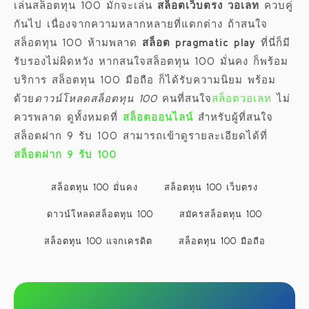
เล่นสล็อตทุน 100 มักจะเล่น
สล็อตเว็บตรง วอเลท
ควบคู่
กันไป เนื่องจากความหลากหลายที่แตกต่าง ถ้าสนใจ
สล็อตทุน 100 ห้ามพลาด
สล็อต pragmatic play
ที่นี่ก็มี
รับรองไม่ผิดหวัง หากสนใจสล็อตทุน 100 มั่นคง ก็พร้อม
บริการ สล็อตทุน 100 มือถือ ก็ได้รับความนิยม พร้อม
ด้วย
ดาวน์โหลดสล็อตทุน 100
คนที่สนใจ
สล็อตวอเลท
ไม่
ควรพลาด ดูทั้งหมดที่
สล็อตออนไลน์
สำหรับผู้ที่สนใจ
สล็อตฝาก 9 รับ 100 สามารถเข้าดูรายละเอียดได้ที่
สล็อตฝาก 9 รับ 100
สล็อตทุน 100 มั่นคง
สล็อตทุน 100 เว็บตรง
ดาวน์โหลดสล็อตทุน 100
สมัครสล็อตทุน 100
สล็อตทุน 100 แจกเครดิต
สล็อตทุน 100 มือถือ