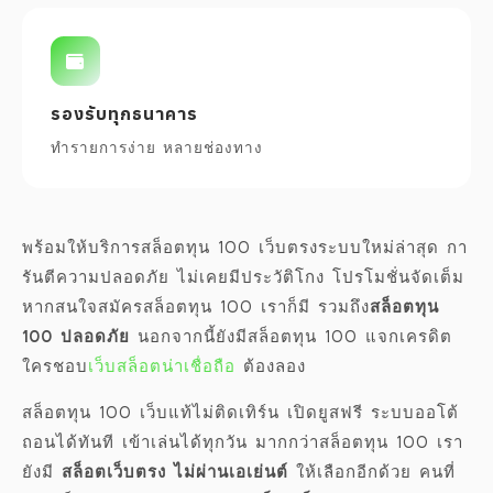
รองรับทุกธนาคาร
ทำรายการง่าย หลายช่องทาง
พร้อมให้บริการสล็อตทุน 100 เว็บตรงระบบใหม่ล่าสุด กา
รันตีความปลอดภัย ไม่เคยมีประวัติโกง โปรโมชั่นจัดเต็ม
หากสนใจสมัครสล็อตทุน 100 เราก็มี รวมถึง
สล็อตทุน
100 ปลอดภัย
นอกจากนี้ยังมีสล็อตทุน 100 แจกเครดิต
ใครชอบ
เว็บสล็อตน่าเชื่อถือ
ต้องลอง
สล็อตทุน 100 เว็บแท้ไม่ติดเทิร์น เปิดยูสฟรี ระบบออโต้
ถอนได้ทันที เข้าเล่นได้ทุกวัน มากกว่าสล็อตทุน 100 เรา
ยังมี
สล็อตเว็บตรง ไม่ผ่านเอเย่นต์
ให้เลือกอีกด้วย คนที่