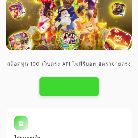
สล็อตทุน 100 เว็บตรง API ไม่มีรีบอท อัตราจ่ายตรง
👑 เข้าเล่นเลย
โปรแรกเข้า